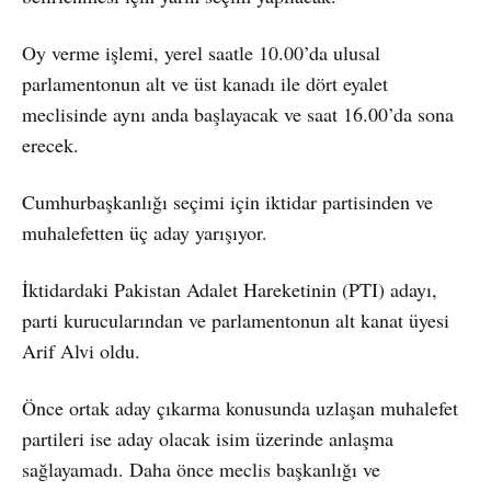
Oy verme işlemi, yerel saatle 10.00’da ulusal
parlamentonun alt ve üst kanadı ile dört eyalet
meclisinde aynı anda başlayacak ve saat 16.00’da sona
erecek.
Cumhurbaşkanlığı seçimi için iktidar partisinden ve
muhalefetten üç aday yarışıyor.
İktidardaki Pakistan Adalet Hareketinin (PTI) adayı,
parti kurucularından ve parlamentonun alt kanat üyesi
Arif Alvi oldu.
Önce ortak aday çıkarma konusunda uzlaşan muhalefet
partileri ise aday olacak isim üzerinde anlaşma
sağlayamadı. Daha önce meclis başkanlığı ve