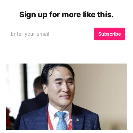
Sign up for more like this.
Enter your email
Subscribe