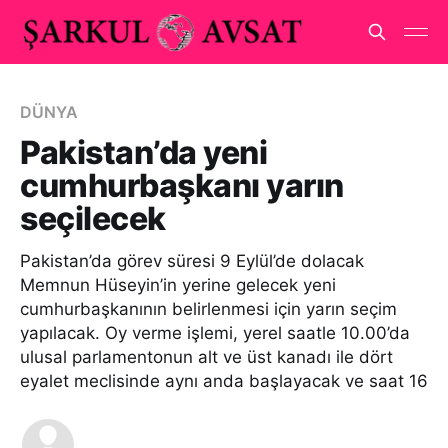
DÜNYA
Pakistan’da yeni
cumhurbaşkanı yarın
seçilecek
Pakistan’da görev süresi 9 Eylül’de dolacak
Memnun Hüseyin’in yerine gelecek yeni
cumhurbaşkanının belirlenmesi için yarın seçim
yapılacak. Oy verme işlemi, yerel saatle 10.00’da
ulusal parlamentonun alt ve üst kanadı ile dört
eyalet meclisinde aynı anda başlayacak ve saat 16