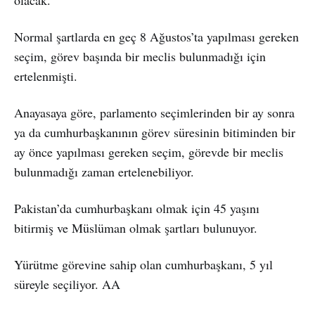
Normal şartlarda en geç 8 Ağustos’ta yapılması gereken
seçim, görev başında bir meclis bulunmadığı için
ertelenmişti.
Anayasaya göre, parlamento seçimlerinden bir ay sonra
ya da cumhurbaşkanının görev süresinin bitiminden bir
ay önce yapılması gereken seçim, görevde bir meclis
bulunmadığı zaman ertelenebiliyor.
Pakistan’da cumhurbaşkanı olmak için 45 yaşını
bitirmiş ve Müslüman olmak şartları bulunuyor.
Yürütme görevine sahip olan cumhurbaşkanı, 5 yıl
süreyle seçiliyor. AA