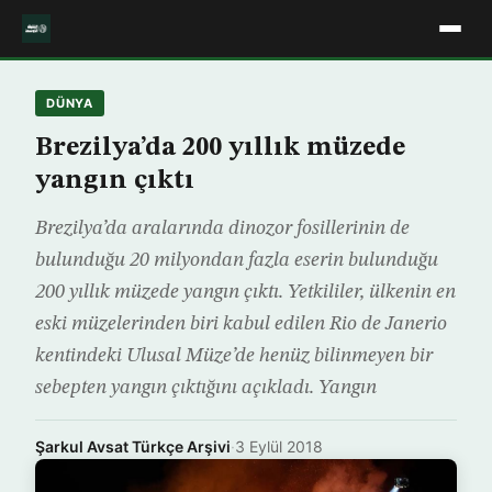
DÜNYA
Brezilya’da 200 yıllık müzede
yangın çıktı
Brezilya’da aralarında dinozor fosillerinin de
bulunduğu 20 milyondan fazla eserin bulunduğu
200 yıllık müzede yangın çıktı. Yetkililer, ülkenin en
eski müzelerinden biri kabul edilen Rio de Janerio
kentindeki Ulusal Müze’de henüz bilinmeyen bir
sebepten yangın çıktığını açıkladı. Yangın
Şarkul Avsat Türkçe Arşivi
·
3 Eylül 2018