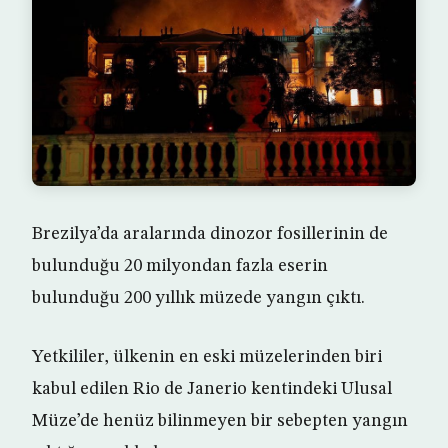
Brezilya’da aralarında dinozor fosillerinin de
bulunduğu 20 milyondan fazla eserin
bulunduğu 200 yıllık müzede yangın çıktı.
Yetkililer, ülkenin en eski müzelerinden biri
kabul edilen Rio de Janerio kentindeki Ulusal
Müze’de henüz bilinmeyen bir sebepten yangın