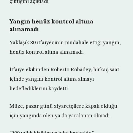
çıktığını açıkladı.
Yangın henüz kontrol altına
alınamadı
Yaklaşık 80 itfaiyecinin müdahale ettiği yangın,
henüz kontrol altına alınamadı.
İtfaiye ekibinden Roberto Robadey, birkaç saat
içinde yangını kontrol altına almayı
hedeflediklerini kaydetti.
Müze, pazar günü ziyaretçilere kapalı olduğu
için yangında ölen ya da yaralanan olmadı.