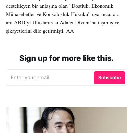
destekleyen bir anlaşma olan “Dostluk, Ekonomik
Münasebetler ve Konsolosluk Hukuku” uyarınca, ara
ara ABD’yi Uluslararası Adalet Divanı’na taşımış ve
şikayetlerini dile getirmişti. AA
Sign up for more like this.
Enter your email
Subscribe