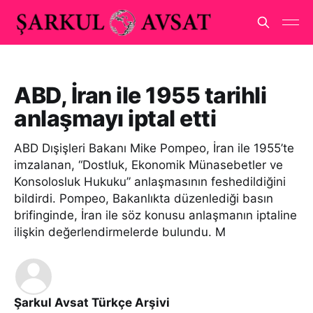
ABD, İran ile 1955 tarihli
anlaşmayı iptal etti
ABD Dışişleri Bakanı Mike Pompeo, İran ile 1955’te
imzalanan, “Dostluk, Ekonomik Münasebetler ve
Konsolosluk Hukuku” anlaşmasının feshedildiğini
bildirdi. Pompeo, Bakanlıkta düzenlediği basın
brifinginde, İran ile söz konusu anlaşmanın iptaline
ilişkin değerlendirmelerde bulundu. M
Şarkul Avsat Türkçe Arşivi