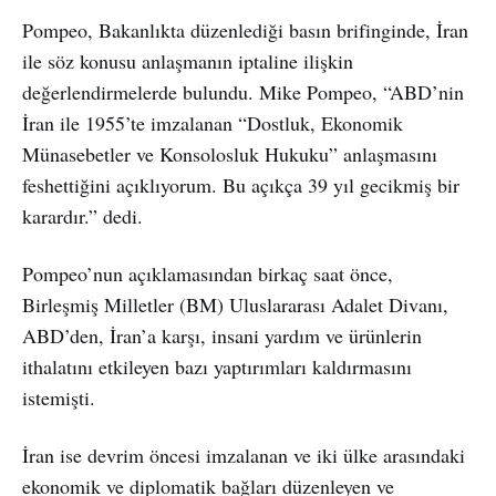
Pompeo, Bakanlıkta düzenlediği basın brifinginde, İran
ile söz konusu anlaşmanın iptaline ilişkin
değerlendirmelerde bulundu. Mike Pompeo, “ABD’nin
İran ile 1955’te imzalanan “Dostluk, Ekonomik
Münasebetler ve Konsolosluk Hukuku” anlaşmasını
feshettiğini açıklıyorum. Bu açıkça 39 yıl gecikmiş bir
karardır.” dedi.
Pompeo’nun açıklamasından birkaç saat önce,
Birleşmiş Milletler (BM) Uluslararası Adalet Divanı,
ABD’den, İran’a karşı, insani yardım ve ürünlerin
ithalatını etkileyen bazı yaptırımları kaldırmasını
istemişti.
İran ise devrim öncesi imzalanan ve iki ülke arasındaki
ekonomik ve diplomatik bağları düzenleyen ve