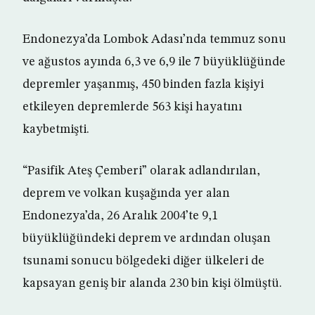
Endonezya’da Lombok Adası’nda temmuz sonu
ve ağustos ayında 6,3 ve 6,9 ile 7 büyüklüğünde
depremler yaşanmış, 450 binden fazla kişiyi
etkileyen depremlerde 563 kişi hayatını
kaybetmişti.
“Pasifik Ateş Çemberi” olarak adlandırılan,
deprem ve volkan kuşağında yer alan
Endonezya’da, 26 Aralık 2004’te 9,1
büyüklüğündeki deprem ve ardından oluşan
tsunami sonucu bölgedeki diğer ülkeleri de
kapsayan geniş bir alanda 230 bin kişi ölmüştü.