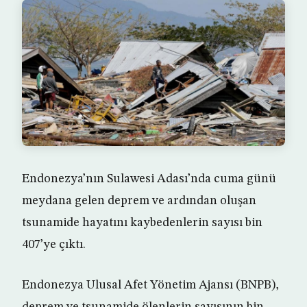
Endonezya’nın Sulawesi Adası’nda cuma günü
meydana gelen deprem ve ardından oluşan
tsunamide hayatını kaybedenlerin sayısı bin
407’ye çıktı.
Endonezya Ulusal Afet Yönetim Ajansı (BNPB),