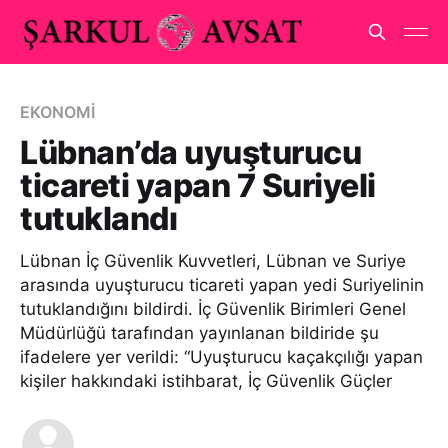
EKONOMİ
Lübnan’da uyuşturucu
ticareti yapan 7 Suriyeli
tutuklandı
Lübnan İç Güvenlik Kuvvetleri, Lübnan ve Suriye
arasında uyuşturucu ticareti yapan yedi Suriyelinin
tutuklandığını bildirdi. İç Güvenlik Birimleri Genel
Müdürlüğü tarafından yayınlanan bildiride şu
ifadelere yer verildi: “Uyuşturucu kaçakçılığı yapan
kişiler hakkındaki istihbarat, İç Güvenlik Güçler