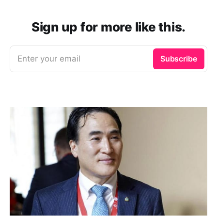
Sign up for more like this.
Enter your email
Subscribe