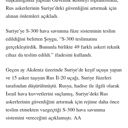
Rus askerlerinin Suriye’deki güvenliğini artırmak için
alınan önlemleri açıkladı.
Suriye’ye S-300 hava savunma füze sisteminin teslim
edildiğini belirten Şoygu, “S-300 teslimatını
gerçekleştirdik. Bununla birlikte 49 farklı askeri teknik
cihaz da teslim edildi.” ifadesini kullandı.
Geçen ay Akdeniz üzerinde Suriye’de keşif uçuşu yapan
ve 15 asker taşıyan Rus İl-20 uçağı, Suriye füzeleri
tarafından düşürülmüştü. Rusya, hadise ile ilgili olarak
İsrail hava kuvvetlerini suçlamış, Suriye’deki Rus
askerlerinin güvenliğini artırmak için rejime daha önce
teslim etmekten vazgeçtiği S-300 hava savunma
sistemini vereceğini açıklamıştı. AA