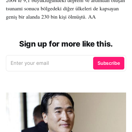
tsunami sonucu bölgedeki diğer ülkeleri de kapsayan
geniş bir alanda 230 bin kişi ölmüştü. AA
Sign up for more like this.
Enter your email
Subscribe