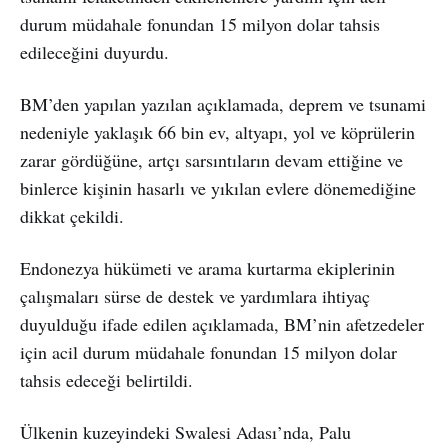
durum müdahale fonundan 15 milyon dolar tahsis
edileceğini duyurdu.
BM’den yapılan yazılan açıklamada, deprem ve tsunami
nedeniyle yaklaşık 66 bin ev, altyapı, yol ve köprülerin
zarar gördüğüne, artçı sarsıntıların devam ettiğine ve
binlerce kişinin hasarlı ve yıkılan evlere dönemediğine
dikkat çekildi.
Endonezya hükümeti ve arama kurtarma ekiplerinin
çalışmaları sürse de destek ve yardımlara ihtiyaç
duyulduğu ifade edilen açıklamada, BM’nin afetzedeler
için acil durum müdahale fonundan 15 milyon dolar
tahsis edeceği belirtildi.
Ülkenin kuzeyindeki Swalesi Adası’nda, Palu