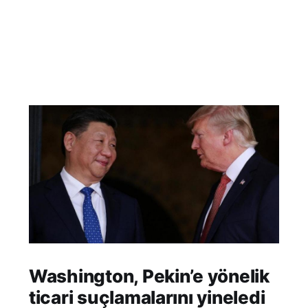
Washington, Pekin’e yönelik
ticari suçlamalarını yineledi