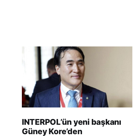
INTERPOL’ün yeni başkanı
Güney Kore’den