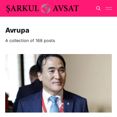
Avrupa
A collection of 168 posts