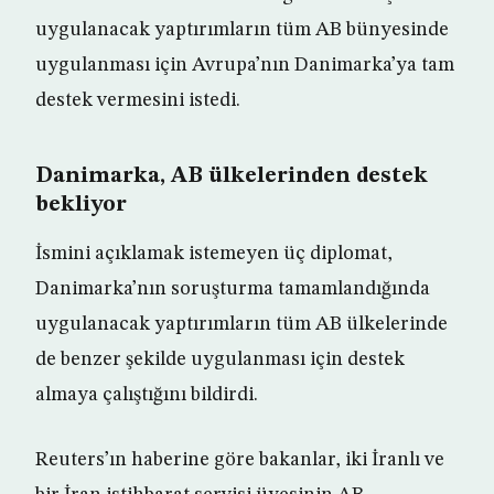
uygulanacak yaptırımların tüm AB bünyesinde
uygulanması için Avrupa’nın Danimarka’ya tam
destek vermesini istedi.
Danimarka, AB ülkelerinden destek
bekliyor
İsmini açıklamak istemeyen üç diplomat,
Danimarka’nın soruşturma tamamlandığında
uygulanacak yaptırımların tüm AB ülkelerinde
de benzer şekilde uygulanması için destek
almaya çalıştığını bildirdi.
Reuters’ın haberine göre bakanlar, iki İranlı ve