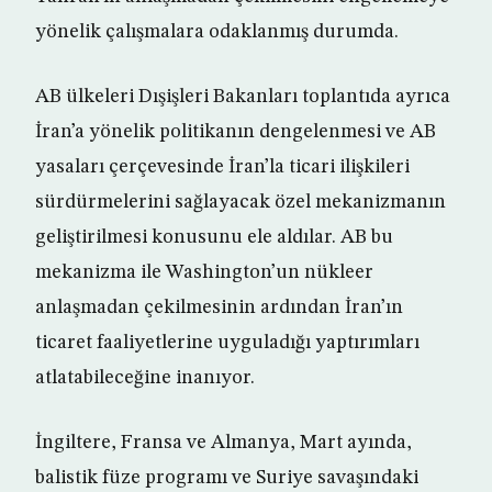
yönelik çalışmalara odaklanmış durumda.
AB ülkeleri Dışişleri Bakanları toplantıda ayrıca
İran’a yönelik politikanın dengelenmesi ve AB
yasaları çerçevesinde İran’la ticari ilişkileri
sürdürmelerini sağlayacak özel mekanizmanın
geliştirilmesi konusunu ele aldılar. AB bu
mekanizma ile Washington’un nükleer
anlaşmadan çekilmesinin ardından İran’ın
ticaret faaliyetlerine uyguladığı yaptırımları
atlatabileceğine inanıyor.
İngiltere, Fransa ve Almanya, Mart ayında,
balistik füze programı ve Suriye savaşındaki