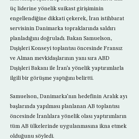
üç liderine yönelik suikast girişiminin
engellendiğine dikkati çekerek, İran istihbarat
servisinin Danimarka topraklarında saldırı
planladığını doğruladı. Bakan Samuelson,
Dışişleri Konseyi toplantısı öncesinde Fransız
ve Alman mevkidaşlarının yanı sıra ABD
Dışişleri Bakanı ile İran’a yönelik yaptırımlarla
ilgili bir görüşme yaptığını belirtti.
Samuelson, Danimarka’nın hedefinin Aralık ayı
başlarında yapılması planlanan AB toplantısı
öncesinde İranlılara yönelik olası yaptırımların
tüm AB ülkelerinde uygulanmasına ikna etmek
olduğunu söyledi.