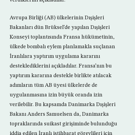
verdiklerini açıkladılar.
Avrupa Birliği (AB) ülkelerinin Dışişleri
Bakanları dün Brüksel’de yapılan Dışişleri
Konseyi toplantısında Fransa hükümetinin,
ülkede bombalı eylem planlamakla suçlanan
İranlılara yaptırım uygulama kararını
desteklediklerini açıkladılar. Fransa’nın bu
yaptırım kararına destekle birlikte atılacak
adımların tüm AB üyesi ülkelerde de
uygulanmasına izin büyük oranda izin
verilebilir. Bu kapsamda Danimarka Dışişleri
Bakanı Anders Samuelsen da, Danimarka
topraklarında suikast girişiminde bulunduğu
iddia edilen İranlı istihbarat görevlileri için