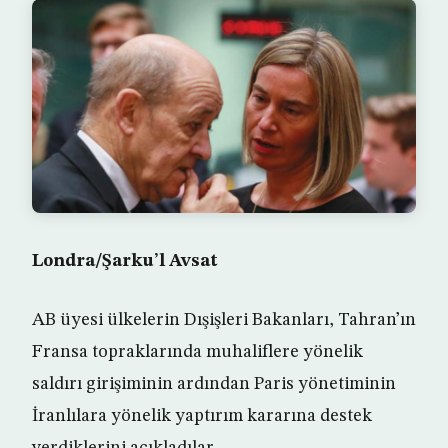
Londra/Şarku’l Avsat
AB üyesi ülkelerin Dışişleri Bakanları, Tahran’ın
Fransa topraklarında muhaliflere yönelik
saldırı girişiminin ardından Paris yönetiminin
İranlılara yönelik yaptırım kararına destek