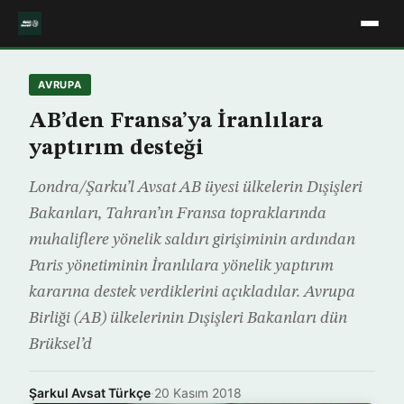
AVRUPA
AB’den Fransa’ya İranlılara
yaptırım desteği
Londra/Şarku’l Avsat AB üyesi ülkelerin Dışişleri
Bakanları, Tahran’ın Fransa topraklarında
muhaliflere yönelik saldırı girişiminin ardından
Paris yönetiminin İranlılara yönelik yaptırım
kararına destek verdiklerini açıkladılar. Avrupa
Birliği (AB) ülkelerinin Dışişleri Bakanları dün
Brüksel’d
Şarkul Avsat Türkçe
·
20 Kasım 2018