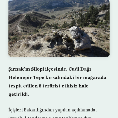
Şırnak’ın Silopi ilçesinde, Cudi Dağı
Helenepir Tepe kırsalındaki bir mağarada
tespit edilen 8 terörist etkisiz hale
getirildi.
İçişleri Bakanlığından yapılan açıklamada,