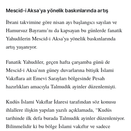
Mescid-i Aksa’ya yönelik baskınlarında artış
İbrani takvimine göre nisan ayı başlangıcı sayılan ve
Hamursuz Bayramı’nı da kapsayan bu günlerde fanatik
Yahudilerin Mescid-i Aksa’ya yönelik baskınlarında
artış yaşanıyor.
Fanatik Yahudiler, geçen hafta çarşamba günü de
Mescid-i Aksa’nın güney duvarlarına bitişik İslami
Vakıflara ait Emevi Sarayları bölgesinde Pesah
hazırlıkları amacıyla Talmudik ayinler düzenlemişti.
Kudüs İslami Vakıflar İdaresi tarafından söz konusu
ihlallere ilişkin yapılan yazılı açıklamada, “Kudüs
tarihinde ilk defa burada Talmudik ayinler düzenleniyor.
Bilinmelidir ki bu bölge İslami vakıftır ve sadece