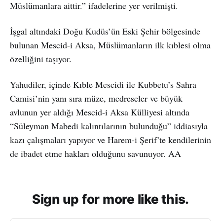
Müslümanlara aittir.” ifadelerine yer verilmişti.
İşgal altındaki Doğu Kudüs’ün Eski Şehir bölgesinde
bulunan Mescid-i Aksa, Müslümanların ilk kıblesi olma
özelliğini taşıyor.
Yahudiler, içinde Kıble Mescidi ile Kubbetu’s Sahra
Camisi’nin yanı sıra müze, medreseler ve büyük
avlunun yer aldığı Mescid-i Aksa Külliyesi altında
“Süleyman Mabedi kalıntılarının bulunduğu” iddiasıyla
kazı çalışmaları yapıyor ve Harem-i Şerif’te kendilerinin
de ibadet etme hakları olduğunu savunuyor. AA
Sign up for more like this.