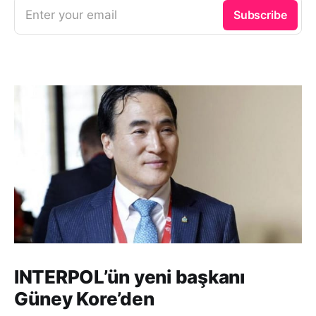
Enter your email
Subscribe
INTERPOL’ün yeni başkanı
Güney Kore’den