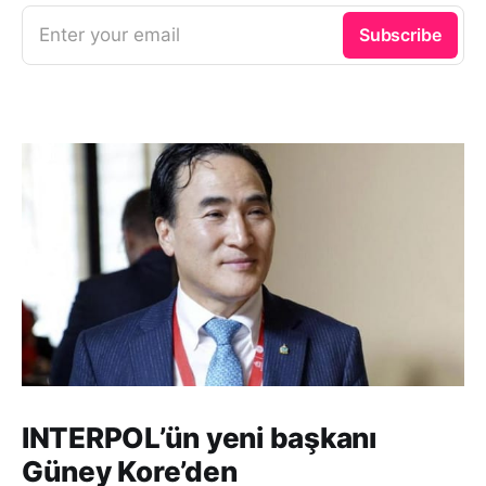
Enter your email
Subscribe
INTERPOL’ün yeni başkanı
Güney Kore’den