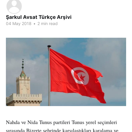
Şarkul Avsat Türkçe Arşivi
04 May 2018
•
2 min read
Nahda ve Nida Tunus partileri Tunus yerel seçimleri
sırasında Bizerte şehrinde karşılaştıkları karalama ve