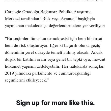
Carnegie Ortadoğu Bağımsız Politika Araştırma
Merkezi tarafından “Risk veya Avantaj” başlığıyla
yayınlanan makalede şu değerlendirmelere yer veriliyor:
“Bu seçimler Tunus’un demokrasisi için hem bir fırsat
hem de risk oluşturuyor. Eğer ki başarılı olursa geçiş
döneminin yerel düzeyde temeli atılmış olacak. Ancak
düşük bir katılım oranı veya genel bir tepki oyu, mevcut
hükümet yapısını zedeleyebilir. Her hâlükârda sonuçlar,
2019 yılındaki parlamento ve cumhurbaşkanlığı
seçimlerini etkileyecek.”
Sign up for more like this.