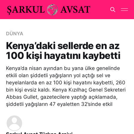
DÜNYA
Kenya’daki sellerde en az
100 kişi hayatını kaybetti
Kenya’da nisan ayından bu yana ülke genelinde
etkili olan şiddetli yağışların yol açtığı sel ve
heyelanlarda en az 100 kişi hayatını kaybetti, 260
bin kişi evsiz kaldı. Kenya Kızılhaç Genel Sekreteri
Abbas Gullet, gazetecilere yaptığı açıklamada,
şiddetli yağışların 47 eyaletten 32’sinde etkil