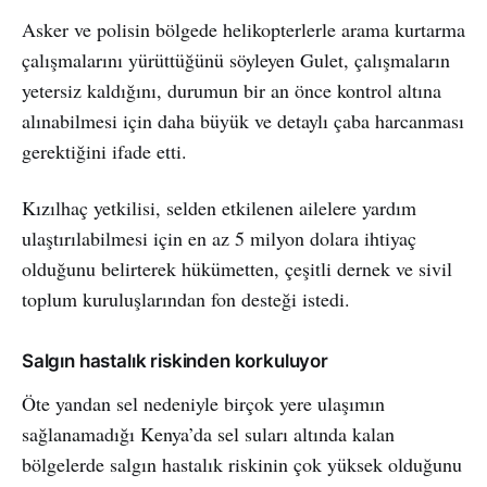
Asker ve polisin bölgede helikopterlerle arama kurtarma
çalışmalarını yürüttüğünü söyleyen Gulet, çalışmaların
yetersiz kaldığını, durumun bir an önce kontrol altına
alınabilmesi için daha büyük ve detaylı çaba harcanması
gerektiğini ifade etti.
Kızılhaç yetkilisi, selden etkilenen ailelere yardım
ulaştırılabilmesi için en az 5 milyon dolara ihtiyaç
olduğunu belirterek hükümetten, çeşitli dernek ve sivil
toplum kuruluşlarından fon desteği istedi.
Salgın hastalık riskinden korkuluyor
Öte yandan sel nedeniyle birçok yere ulaşımın
sağlanamadığı Kenya’da sel suları altında kalan
bölgelerde salgın hastalık riskinin çok yüksek olduğunu