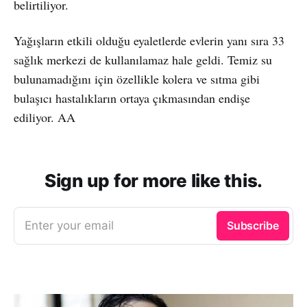
belirtiliyor.
Yağışların etkili olduğu eyaletlerde evlerin yanı sıra 33
sağlık merkezi de kullanılamaz hale geldi. Temiz su
bulunamadığını için özellikle kolera ve sıtma gibi
bulaşıcı hastalıkların ortaya çıkmasından endişe
ediliyor. AA
Sign up for more like this.
Enter your email
Subscribe