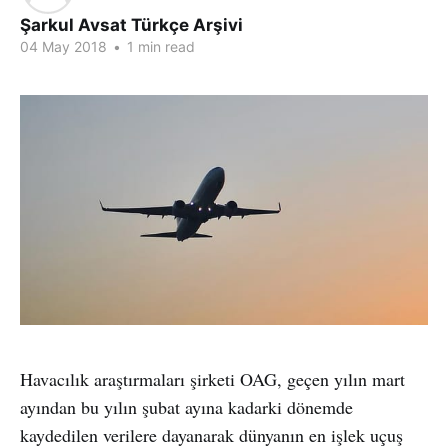
Şarkul Avsat Türkçe Arşivi
04 May 2018
•
1 min read
Havacılık araştırmaları şirketi OAG, geçen yılın mart
ayından bu yılın şubat ayına kadarki dönemde
kaydedilen verilere dayanarak dünyanın en işlek uçuş