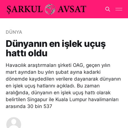
DÜNYA
Dünyanın en işlek uçuş
hattı oldu
Havacılık araştırmaları şirketi OAG, geçen yılın
mart ayından bu yılın şubat ayına kadarki
dönemde kaydedilen verilere dayanarak dünyanın
en işlek uçuş hatlarını açıkladı. Bu zaman
aralığında, dünyanın en işlek uçuş hattı olarak
belirtilen Singapur ile Kuala Lumpur havalimanları
arasında 30 bin 537