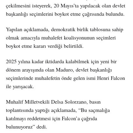
çekilmesini isteyerek, 20 Mayıs’ta yapılacak olan devlet
başkanlığı seçimlerini boykot etme çağrısında bulundu.
Yapılan açıklamada, demokratik birlik tablosuna sahip
olmak amacıyla muhalefet koalisyonunun seçimleri
boykot etme kararı verdiği belirtildi.
2025 yılına kadar iktidarda kalabilmek için yeni bir
dönem arayışında olan Maduro, devlet başkanlığı
seçimlerinde muhalefetin önde gelen ismi Henri Falcon
ile yarışacak.
Muhalif Milletvekili Delsa Solorzano, basın
toplantısında yaptığı açıklamada, “Bu saçmalığa
katılmayı reddetmesi için Falcon’a çağrıda
bulunuyoruz” dedi.