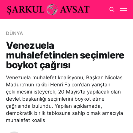
DÜNYA
Venezuela
muhalefetinden seçimlere
boykot çağrısı
Venezuela muhalefet koalisyonu, Başkan Nicolas
Maduro’nun rakibi Henri Falcon’dan yarıştan
çekilmesini isteyerek, 20 Mayıs’ta yapılacak olan
devlet başkanlığı seçimlerini boykot etme
çağrısında bulundu. Yapılan açıklamada,
demokratik birlik tablosuna sahip olmak amacıyla
muhalefet koalis