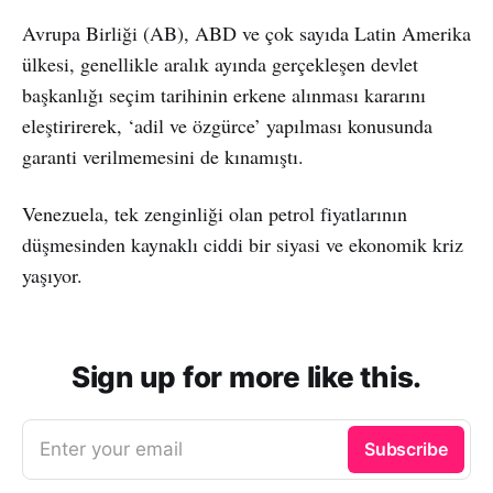
Avrupa Birliği (AB), ABD ve çok sayıda Latin Amerika
ülkesi, genellikle aralık ayında gerçekleşen devlet
başkanlığı seçim tarihinin erkene alınması kararını
eleştirirerek, ‘adil ve özgürce’ yapılması konusunda
garanti verilmemesini de kınamıştı.
Venezuela, tek zenginliği olan petrol fiyatlarının
düşmesinden kaynaklı ciddi bir siyasi ve ekonomik kriz
yaşıyor.
Sign up for more like this.
Enter your email
Subscribe