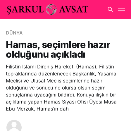
DÜNYA
Hamas, seçimlere hazır
olduğunu açıkladı
Filistin İslami Direniş Hareketi (Hamas), Filistin
topraklarında düzenlenecek Başkanlık, Yasama
Meclisi ve Ulusal Meclis seçimlerine hazır
olduğunu ve sonucu ne olursa olsun seçim
sonuçlarına uyacağını bildirdi. Konuya ilişkin bir
açıklama yapan Hamas Siyasi Ofisi Üyesi Musa
Ebu Merzuk, Hamas’ın dah