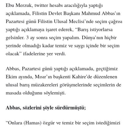
Ebu Merzuk, twitter hesabı aracılığıyla yaptığı
açıklamada, Filistin Devlet Başkanı Mahmud Abbas’ın
Pazartesi günü Filistin Ulusal Meclisi’nde seçim çağrısı
yaptığı açıklamaya işaret ederek, “Barış istiyorlarsa
gelsinler. 3 ay sonra seçim yapalım. Dünya’nın hiçbir
yerinde olmadığı kadar temiz ve saygı içinde bir seçim
olacak” ifadelerine yer verdi.
Abbas, Pazartesi günü yaptığı açıklamada, geçtiğimiz
Ekim ayında, Mısır’ın başkenti Kahire’de düzenlenen
ulusal barış müzakereleri görüşmelerinde seçimlerin de
masada olduğunu söylemişti.
Abbas, sözlerini şöyle sürdürmüştü;
“Onlara (Hamas) özgür ve temiz bir seçim istediğimizi