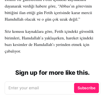
dayanarak verdiği habere göre, “Abbas’ın görevinin
bittiğini ilan ettiği gün Fetih içerisinde karar mercii
Hamdullah olacak ve o gün çok uzak değil.”
Söz konusu kaynaklara göre, Fetih içindeki güvenlik
birimleri, Hamdallah’a yaklaşırken, hareket içindeki
bazı kesimler de Hamdallah’ı yerinden etmek için
çabalıyor.
Sign up for more like this.
Enter your email
Subscribe