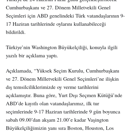
Cumhurbaşkanı ve 27. Dönem Milletvekili Genel
Seçimleri için ABD genelindeki Türk vatandaşlarının 9-
17 Haziran tarihlerinde oylarını kullanabileceği
bildirildi.
Türkiye’nin Washington Büyükelçiliği, konuyla ilgili
yazılı bir açıklama yaptı.
Açıklamada, “Yüksek Seçim Kurulu, Cumhurbaşkanı
ve 27. Dönem Milletvekili Genel Seçimleri’ne ilişkin
dış temsilciliklerimizde oy verme tarihlerini
açıklamıştır. Buna göre, Yurt Dışı Seçmen Kütüğü’nde
ABD’de kayıtlı olan vatandaşlarımız, ilk tur
seçimlerinde 9-17 Haziran tarihlerinde 9 gün boyunca
sabah 09.00’dan akşam 21.00’e kadar Vaşington
Büyükelçiliğimizin yanı sıra Boston, Houston, Los