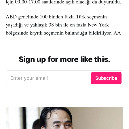
için 09.00-17.00 saatlerinde açık olacağı da duyuruldu.
ABD genelinde 100 binden fazla Türk seçmenin
yaşadığı ve yaklaşık 38 bin ile en fazla New York
bölgesinde kayıtlı seçmenin bulunduğu bildiriliyor. AA
Sign up for more like this.
Enter your email
Subscribe