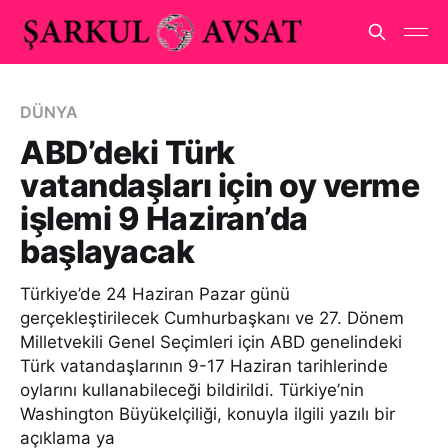
DÜNYA
ABD’deki Türk
vatandaşları için oy verme
işlemi 9 Haziran’da
başlayacak
Türkiye’de 24 Haziran Pazar günü
gerçekleştirilecek Cumhurbaşkanı ve 27. Dönem
Milletvekili Genel Seçimleri için ABD genelindeki
Türk vatandaşlarının 9-17 Haziran tarihlerinde
oylarını kullanabileceği bildirildi. Türkiye’nin
Washington Büyükelçiliği, konuyla ilgili yazılı bir
açıklama ya