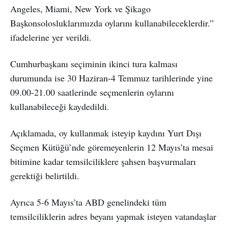
Angeles, Miami, New York ve Şikago
Başkonsolosluklarımızda oylarını kullanabileceklerdir.”
ifadelerine yer verildi.
Cumhurbaşkanı seçiminin ikinci tura kalması
durumunda ise 30 Haziran-4 Temmuz tarihlerinde yine
09.00-21.00 saatlerinde seçmenlerin oylarını
kullanabileceği kaydedildi.
Açıklamada, oy kullanmak isteyip kaydını Yurt Dışı
Seçmen Kütüğü’nde göremeyenlerin 12 Mayıs’ta mesai
bitimine kadar temsilciliklere şahsen başvurmaları
gerektiği belirtildi.
Ayrıca 5-6 Mayıs’ta ABD genelindeki tüm
temsilciliklerin adres beyanı yapmak isteyen vatandaşlar