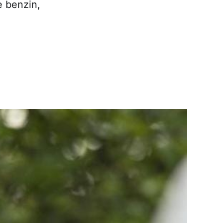
e benzin,