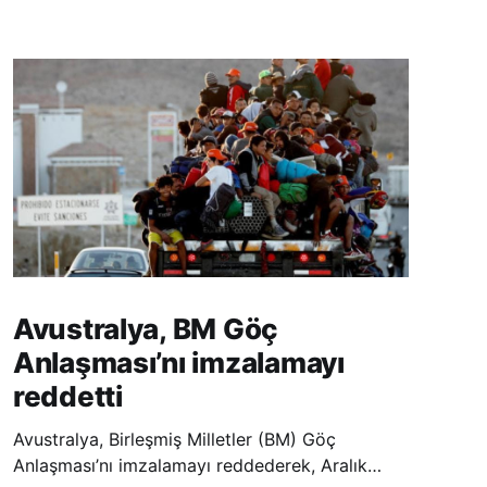
Avustralya, BM Göç
Anlaşması’nı imzalamayı
reddetti
Avustralya, Birleşmiş Milletler (BM) Göç
Anlaşması’nı imzalamayı reddederek, Aralık