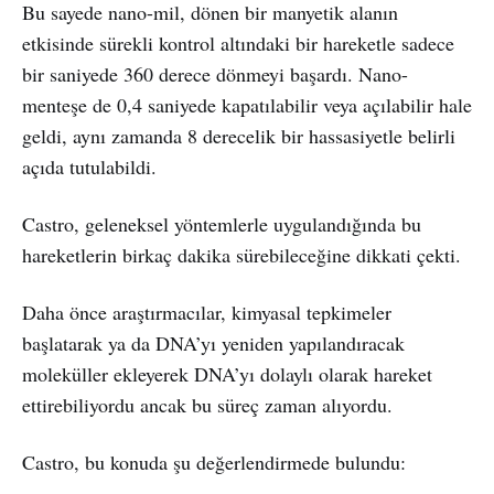
Bu sayede nano-mil, dönen bir manyetik alanın
etkisinde sürekli kontrol altındaki bir hareketle sadece
bir saniyede 360 derece dönmeyi başardı. Nano-
menteşe de 0,4 saniyede kapatılabilir veya açılabilir hale
geldi, aynı zamanda 8 derecelik bir hassasiyetle belirli
açıda tutulabildi.
Castro, geleneksel yöntemlerle uygulandığında bu
hareketlerin birkaç dakika sürebileceğine dikkati çekti.
Daha önce araştırmacılar, kimyasal tepkimeler
başlatarak ya da DNA’yı yeniden yapılandıracak
moleküller ekleyerek DNA’yı dolaylı olarak hareket
ettirebiliyordu ancak bu süreç zaman alıyordu.
Castro, bu konuda şu değerlendirmede bulundu: