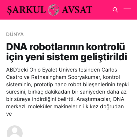
DÜNYA
DNA robotlarının kontrolü
için yeni sistem geliştirildi
ABD’deki Ohio Eyalet Üniversitesinden Carlos
Castro ve Ratnasingham Sooryakumar, kontrol
sisteminin, prototip nano robot bileşenlerinin tepki
süresini, birkaç dakikadan bir saniyeden daha az
bir süreye indirdiğini belirtti. Araştırmacılar, DNA
merkezli moleküler makinelerin ilk kez doğrudan
ve