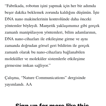
“Fabrikada, robotun işini yapmak için her bir adımda
beşer dakika beklemek zorunda kaldığını düşünün. İşte
DNA nano makinelerinin kontrolünde daha önceki
yöntemler böyleydi. Manyetik yaklaşımımız gibi gerçek
zamanlı manipülasyon yöntemleri, bilim adamlarının,
DNA nano-cihazları ile etkileşime girme ve aynı
zamanda doğrudan görsel geri bildirim ile gerçek
zamanlı olarak bu nano-cihazlara bağlanabilen
moleküller ve moleküler sistemlerle etkileşime
girmesine imkan sağlıyor.”
Çalışma, “Nature Communications” dergisinde
yayımlandı. AA
Sign up for more like this.