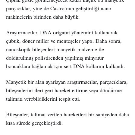
parçacıklar, yine de Castro’nun geliştirdiği nano
makinelerin birinden daha büyük.
Araştırmacılar, DNA origami yöntemini kullanarak
çubuk, döner miller ve menteşeler yaptı. Daha sonra,
nanoskopik bileşenleri manyetik malzeme ile
doldurulmuş polistirenden yapılmış minyatür
boncuklara bağlamak için sert DNA kollarını kullandı.
Manyetik bir alan ayarlayan araştırmacılar, parçacıklara,
bileşenlerini ileri geri hareket ettirme veya döndürme
talimatı verebildiklerini tespit etti.
Bileşenler, talimat verilen hareketleri bir saniyeden daha
kısa sürede gerçekleştirdi.