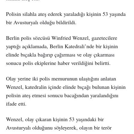
Polisin silahla ateş ederek yaraladığı kişinin 53 yaşında
bir Avusturyalı olduğu bildirildi.
Berlin polis sözcüsü Winfried Wenzel, gazetecilere
yaptığı açıklamada, Berlin Katedrali’nde bir kişinin
elinde bıçakla bağırıp çağırması ve olay çıkarması
sonucu polis ekiplerine haber verildiğini belirtti.
Olay yerine iki polis memurunun ulaştığını anlatan
Wenzel, katedralin içinde elinde bıçağı bulunan kişinin
polisin ateş etmesi sonucu bacağından yaralandığını
ifade etti.
Wenzel, olay çıkaran kişinin 53 yaşındaki bir
Avusturyalı olduğunu söyleyerek, olayın bir terör