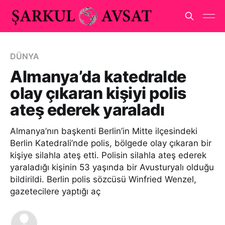
DÜNYA
Almanya’da katedralde
olay çıkaran kişiyi polis
ateş ederek yaraladı
Almanya’nın başkenti Berlin’in Mitte ilçesindeki
Berlin Katedrali’nde polis, bölgede olay çıkaran bir
kişiye silahla ateş etti. Polisin silahla ateş ederek
yaraladığı kişinin 53 yaşında bir Avusturyalı olduğu
bildirildi. Berlin polis sözcüsü Winfried Wenzel,
gazetecilere yaptığı aç