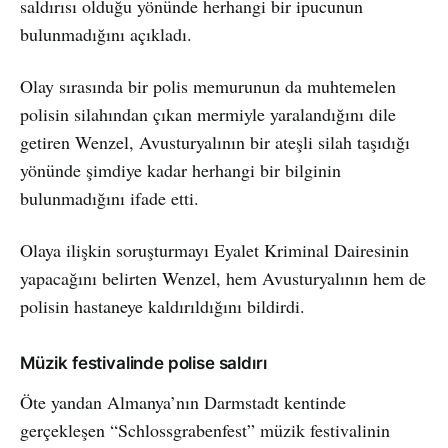
saldırısı olduğu yönünde herhangi bir ipucunun
bulunmadığını açıkladı.
Olay sırasında bir polis memurunun da muhtemelen
polisin silahından çıkan mermiyle yaralandığını dile
getiren Wenzel, Avusturyalının bir ateşli silah taşıdığı
yönünde şimdiye kadar herhangi bir bilginin
bulunmadığını ifade etti.
Olaya ilişkin soruşturmayı Eyalet Kriminal Dairesinin
yapacağını belirten Wenzel, hem Avusturyalının hem de
polisin hastaneye kaldırıldığını bildirdi.
Müzik festivalinde polise saldırı
Öte yandan Almanya’nın Darmstadt kentinde
gerçekleşen “Schlossgrabenfest” müzik festivalinin