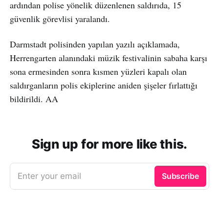
ardından polise yönelik düzenlenen saldırıda, 15
güvenlik görevlisi yaralandı.
Darmstadt polisinden yapılan yazılı açıklamada,
Herrengarten alanındaki müzik festivalinin sabaha karşı
sona ermesinden sonra kısmen yüzleri kapalı olan
saldırganların polis ekiplerine aniden şişeler fırlattığı
bildirildi. AA
Sign up for more like this.
Enter your email
Subscribe