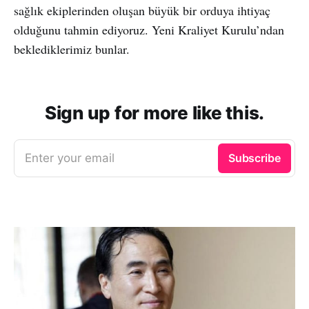
sağlık ekiplerinden oluşan büyük bir orduya ihtiyaç
olduğunu tahmin ediyoruz. Yeni Kraliyet Kurulu’ndan
beklediklerimiz bunlar.
Sign up for more like this.
Enter your email
Subscribe