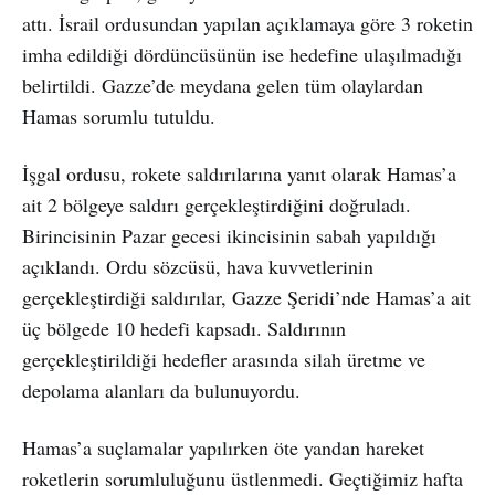
attı. İsrail ordusundan yapılan açıklamaya göre 3 roketin
imha edildiği dördüncüsünün ise hedefine ulaşılmadığı
belirtildi. Gazze’de meydana gelen tüm olaylardan
Hamas sorumlu tutuldu.
İşgal ordusu, rokete saldırılarına yanıt olarak Hamas’a
ait 2 bölgeye saldırı gerçekleştirdiğini doğruladı.
Birincisinin Pazar gecesi ikincisinin sabah yapıldığı
açıklandı. Ordu sözcüsü, hava kuvvetlerinin
gerçekleştirdiği saldırılar, Gazze Şeridi’nde Hamas’a ait
üç bölgede 10 hedefi kapsadı. Saldırının
gerçekleştirildiği hedefler arasında silah üretme ve
depolama alanları da bulunuyordu.
Hamas’a suçlamalar yapılırken öte yandan hareket
roketlerin sorumluluğunu üstlenmedi. Geçtiğimiz hafta