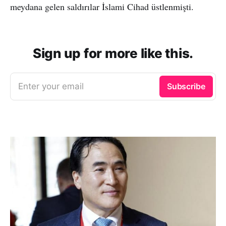
meydana gelen saldırılar İslami Cihad üstlenmişti.
Sign up for more like this.
Enter your email
Subscribe