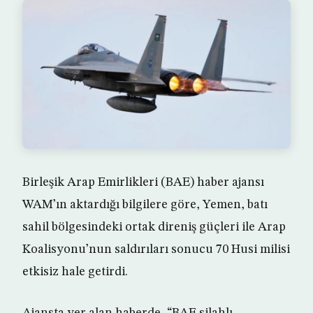
Birleşik Arap Emirlikleri (BAE) haber ajansı
WAM’ın aktardığı bilgilere göre, Yemen, batı
sahil bölgesindeki ortak direniş güçleri ile Arap
Koalisyonu’nun saldırıları sonucu 70 Husi milisi
etkisiz hale getirdi.