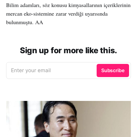
Bilim adamları, söz konusu kimyasallarının içeriklerinin
mercan eko-sistemine zarar verdiği uyarısında
bulunmuştu. AA
Sign up for more like this.
Enter your email
Subscribe