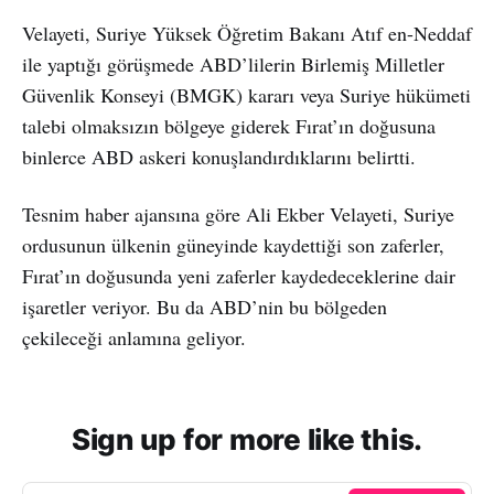
Velayeti, Suriye Yüksek Öğretim Bakanı Atıf en-Neddaf
ile yaptığı görüşmede ABD’lilerin Birlemiş Milletler
Güvenlik Konseyi (BMGK) kararı veya Suriye hükümeti
talebi olmaksızın bölgeye giderek Fırat’ın doğusuna
binlerce ABD askeri konuşlandırdıklarını belirtti.
Tesnim haber ajansına göre Ali Ekber Velayeti, Suriye
ordusunun ülkenin güneyinde kaydettiği son zaferler,
Fırat’ın doğusunda yeni zaferler kaydedeceklerine dair
işaretler veriyor. Bu da ABD’nin bu bölgeden
çekileceği anlamına geliyor.
Sign up for more like this.