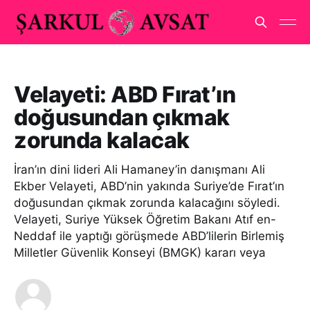
Velayeti: ABD Fırat’ın
doğusundan çıkmak
zorunda kalacak
İran’ın dini lideri Ali Hamaney’in danışmanı Ali
Ekber Velayeti, ABD’nin yakında Suriye’de Fırat’ın
doğusundan çıkmak zorunda kalacağını söyledi.
Velayeti, Suriye Yüksek Öğretim Bakanı Atıf en-
Neddaf ile yaptığı görüşmede ABD’lilerin Birlemiş
Milletler Güvenlik Konseyi (BMGK) kararı veya