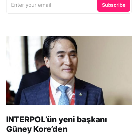
Enter your email
Subscribe
INTERPOL’ün yeni başkanı
Güney Kore’den