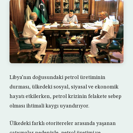
Libya’nın doğusundaki petrol üretiminin
durması, ülkedeki sosyal, siyasal ve ekonomik
hayatı etkilerken, petrol krizinin felakete sebep
olması ihtimali kaygı uyandırıyor.
Ülkedeki farklı otoritereler arasında yaşanan