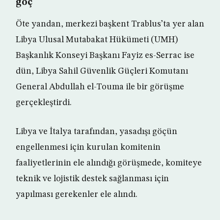
göç
Öte yandan, merkezi başkent Trablus’ta yer alan
Libya Ulusal Mutabakat Hükümeti (UMH)
Başkanlık Konseyi Başkanı Fayiz es-Serrac ise
dün, Libya Sahil Güvenlik Güçleri Komutanı
General Abdullah el-Touma ile bir görüşme
gerçekleştirdi.
Libya ve İtalya tarafından, yasadışı göçün
engellenmesi için kurulan komitenin
faaliyetlerinin ele alındığı görüşmede, komiteye
teknik ve lojistik destek sağlanması için
yapılması gerekenler ele alındı.