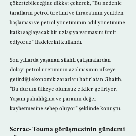
çökertebileceğine dikkat çekerek, “Bu nedenle
tarafların petrol üretimi ve ihracatının yeniden
başlaması ve petrol yönetiminin adil yönetimine
katkı sağlayacak bir uzlaşıya varmasını ümit
ediyoruz” ifadelerini kullandı.
Son yıllarda yaşanan silahlı çatışmalardan
dolayı petrol üretiminin azalmasının ülkeye
getirdiği ekonomik zararları hatırlatan Ghaith,
“Bu durum ülkeye olumsuz etkiler getiriyor.
Yaşam pahalılığına ve paranın değer
kaybetmesine sebep oluyor” şeklinde konuştu.
Serrac- Touma görüşmesinin gündemi