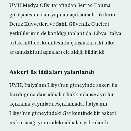
UMH Medya Ofisi tarafından Serrac-Touma
görüşmesine dair yapılan açıklamada, ikilinin
Deniz Kuvvetleri ve Sahil Güvenlik Güçleri
yetkililerinin de katıldığı toplantıda, Libya-İtalya
ortak mülteci komitesinin çalışmaları iki ülke
arasındaki anlaşmaları ele aldığı bildirildi.
Askeri üs iddiaları yalanlandı
UMH, İtalya’nın Libya’nın güneyinde askeri üs
kurduğuna dair iddialar hakkında ise ayrı bir
açıklama yayınladı. Açıklamada, İtalya’nın
Libya’nın güneyindeki Gat kentinde bir askeri
üs kuracağı yönündeki iddialar yalanlandı.