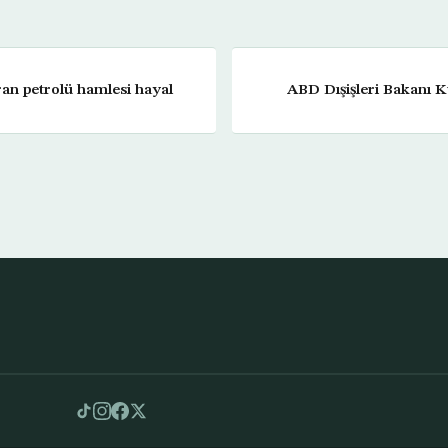
an petrolü hamlesi hayal
ABD Dışişleri Bakanı 