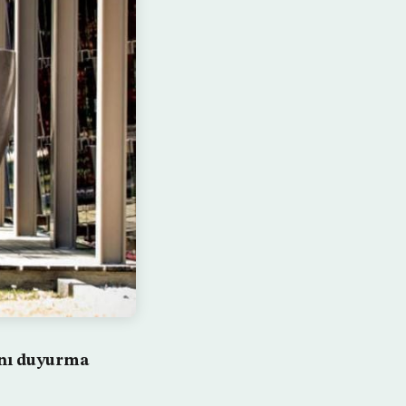
nını duyurma