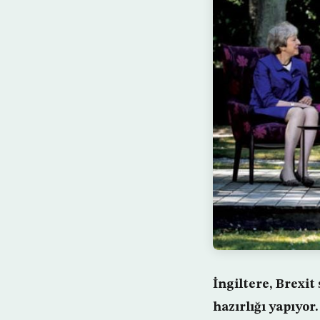
İngiltere, Brexit
hazırlığı yapıyor.