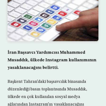
İran Başsavcı Yardımcısı Muhammed
Musaddık, ülkede Instagram kullanımının
yasaklanacağını belirtti.
Başkent Tahran’daki başsavcılık binasında
düzenlediği basın toplantısında Musaddık,
ülkede en çok kullanılan sosyal medya
ağlarından Instagram’ın yasaklanacağını