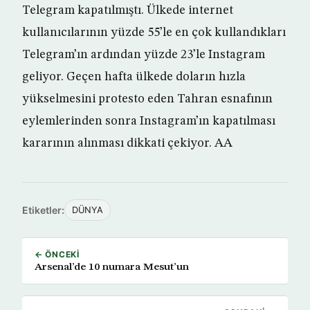
Telegram kapatılmıştı. Ülkede internet
kullanıcılarının yüzde 55’le en çok kullandıkları
Telegram’ın ardından yüzde 23’le Instagram
geliyor. Geçen hafta ülkede doların hızla
yükselmesini protesto eden Tahran esnafının
eylemlerinden sonra Instagram’ın kapatılması
kararının alınması dikkati çekiyor. AA
Etiketler:
DÜNYA
← ÖNCEKI
Arsenal’de 10 numara Mesut’un