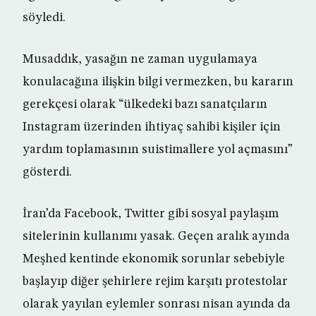
söyledi.
Musaddık, yasağın ne zaman uygulamaya
konulacağına ilişkin bilgi vermezken, bu kararın
gerekçesi olarak “ülkedeki bazı sanatçıların
Instagram üzerinden ihtiyaç sahibi kişiler için
yardım toplamasının suistimallere yol açmasını”
gösterdi.
İran’da Facebook, Twitter gibi sosyal paylaşım
sitelerinin kullanımı yasak. Geçen aralık ayında
Meşhed kentinde ekonomik sorunlar sebebiyle
başlayıp diğer şehirlere rejim karşıtı protestolar
olarak yayılan eylemler sonrası nisan ayında da