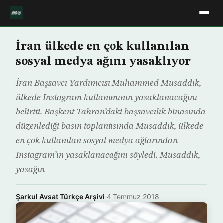
İran ülkede en çok kullanılan
sosyal medya ağını yasaklıyor
İran Başsavcı Yardımcısı Muhammed Musaddık,
ülkede Instagram kullanımının yasaklanacağını
belirtti. Başkent Tahran’daki başsavcılık binasında
düzenlediği basın toplantısında Musaddık, ülkede
en çok kullanılan sosyal medya ağlarından
Instagram’ın yasaklanacağını söyledi. Musaddık,
yasağın
Şarkul Avsat Türkçe Arşivi
·
4 Temmuz 2018