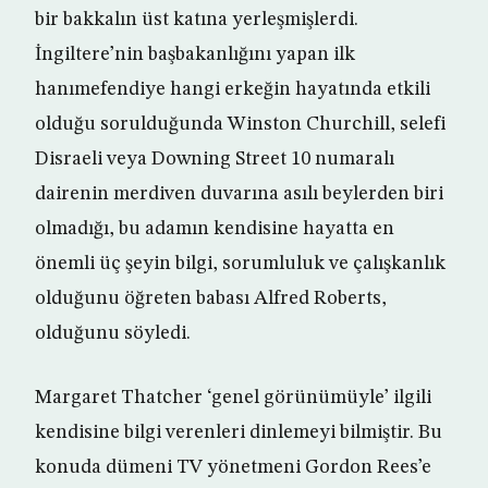
bir bakkalın üst katına yerleşmişlerdi.
İngiltere’nin başbakanlığını yapan ilk
hanımefendiye hangi erkeğin hayatında etkili
olduğu sorulduğunda Winston Churchill, selefi
Disraeli veya Downing Street 10 numaralı
dairenin merdiven duvarına asılı beylerden biri
olmadığı, bu adamın kendisine hayatta en
önemli üç şeyin bilgi, sorumluluk ve çalışkanlık
olduğunu öğreten babası Alfred Roberts,
olduğunu söyledi.
Margaret Thatcher ‘genel görünümüyle’ ilgili
kendisine bilgi verenleri dinlemeyi bilmiştir. Bu
konuda dümeni TV yönetmeni Gordon Rees’e