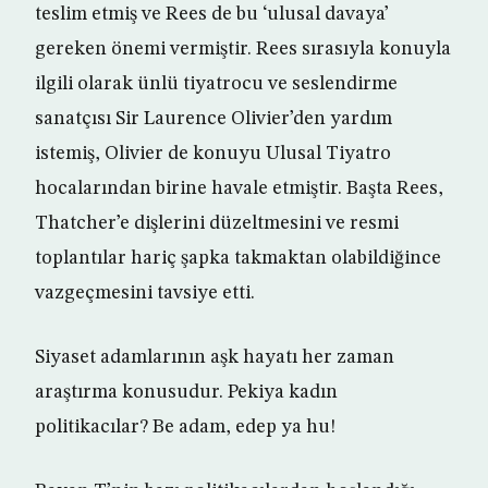
teslim etmiş ve Rees de bu ‘ulusal davaya’
gereken önemi vermiştir. Rees sırasıyla konuyla
ilgili olarak ünlü tiyatrocu ve seslendirme
sanatçısı Sir Laurence Olivier’den yardım
istemiş, Olivier de konuyu Ulusal Tiyatro
hocalarından birine havale etmiştir. Başta Rees,
Thatcher’e dişlerini düzeltmesini ve resmi
toplantılar hariç şapka takmaktan olabildiğince
vazgeçmesini tavsiye etti.
Siyaset adamlarının aşk hayatı her zaman
araştırma konusudur. Pekiya kadın
politikacılar? Be adam, edep ya hu!