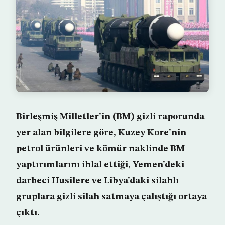
Birleşmiş Milletler’in (BM) gizli raporunda
yer alan bilgilere göre, Kuzey Kore’nin
petrol ürünleri ve kömür naklinde BM
yaptırımlarını ihlal ettiği, Yemen’deki
darbeci Husilere ve Libya’daki silahlı
gruplara gizli silah satmaya çalıştığı ortaya
çıktı.