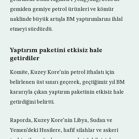
gemiden gemiye petrol ürünleri ve kömür
naklinde büyük artışla BM yaptırımlarını ihlal
etmeyi sürdürdü.
Yaptırım paketini etkisiz hale
getirdiler
Komite, Kuzey Kore’nin petrol ithalatı için
belirlenen üst sınırı geçerek, geçtiğimiz yıl BM
kararıyla çıkan yaptırım paketinin etkisiz hale
getirdiğini belirtti.
Raporda, Kuzey Kore’nin Libya, Sudan ve
Yemen’deki Husilere, hafif silahlar ve askeri