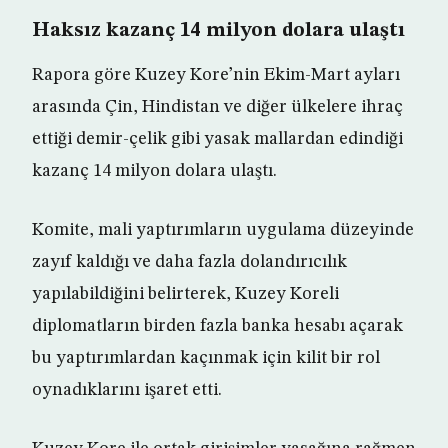
Haksız kazanç 14 milyon dolara ulaştı
Rapora göre Kuzey Kore’nin Ekim-Mart ayları
arasında Çin, Hindistan ve diğer ülkelere ihraç
ettiği demir-çelik gibi yasak mallardan edindiği
kazanç 14 milyon dolara ulaştı.
Komite, mali yaptırımların uygulama düzeyinde
zayıf kaldığı ve daha fazla dolandırıcılık
yapılabildiğini belirterek, Kuzey Koreli
diplomatların birden fazla banka hesabı açarak
bu yaptırımlardan kaçınmak için kilit bir rol
oynadıklarını işaret etti.