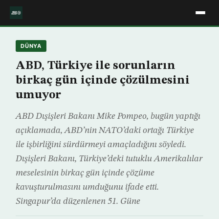
DÜNYA
ABD, Türkiye ile sorunların
birkaç gün içinde çözülmesini
umuyor
ABD Dışişleri Bakanı Mike Pompeo, bugün yaptığı
açıklamada, ABD’nin NATO’daki ortağı Türkiye
ile işbirliğini sürdürmeyi amaçladığını söyledi.
Dışişleri Bakanı, Türkiye’deki tutuklu Amerikalılar
meselesinin birkaç gün içinde çözüme
kavuşturulmasını umduğunu ifade etti.
Singapur’da düzenlenen 51. Güne