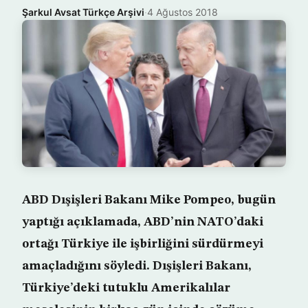
Şarkul Avsat Türkçe Arşivi
·
4 Ağustos 2018
ABD Dışişleri Bakanı Mike Pompeo, bugün
yaptığı açıklamada, ABD’nin NATO’daki
ortağı Türkiye ile işbirliğini sürdürmeyi
amaçladığını söyledi. Dışişleri Bakanı,
Türkiye’deki tutuklu Amerikalılar