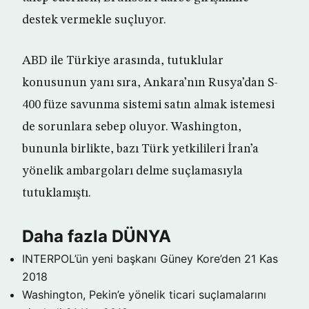
destek vermekle suçluyor.
ABD ile Türkiye arasında, tutuklular
konusunun yanı sıra, Ankara’nın Rusya’dan S-
400 füze savunma sistemi satın almak istemesi
de sorunlara sebep oluyor. Washington,
bununla birlikte, bazı Türk yetkilileri İran’a
yönelik ambargoları delme suçlamasıyla
tutuklamıştı.
Daha fazla DÜNYA
INTERPOL’ün yeni başkanı Güney Kore’den
21 Kas
2018
Washington, Pekin’e yönelik ticari suçlamalarını