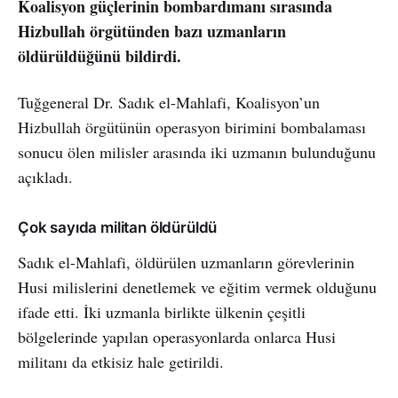
Koalisyon güçlerinin bombardımanı sırasında
Hizbullah örgütünden bazı uzmanların
öldürüldüğünü bildirdi.
Tuğgeneral Dr. Sadık el-Mahlafi, Koalisyon’un
Hizbullah örgütünün operasyon birimini bombalaması
sonucu ölen milisler arasında iki uzmanın bulunduğunu
açıkladı.
Çok sayıda militan öldürüldü
Sadık el-Mahlafi, öldürülen uzmanların görevlerinin
Husi milislerini denetlemek ve eğitim vermek olduğunu
ifade etti. İki uzmanla birlikte ülkenin çeşitli
bölgelerinde yapılan operasyonlarda onlarca Husi
militanı da etkisiz hale getirildi.