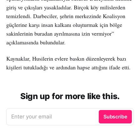
giriş ve çıkışları yasakladılar. Birçok köy milislerden
temizlendi. Darbeciler, şehrin merkezinde Koalisyon
güçlerine karşı insan kalkanı oluşturmak için bölge
sakinlerinin buradan ayrılmasına izin vermiyor”
açıklamasında bulundular.
Kaynaklar, Husilerin evlere baskın düzenleyerek bazı
kişileri tutukladığı ve ardından hapse attığını ifade etti.
Sign up for more like this.
Enter your email
Subscribe