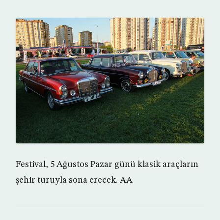
Festival, 5 Ağustos Pazar günü klasik araçların
şehir turuyla sona erecek. AA