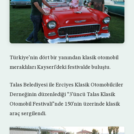
Türkiye’nin dört bir yanından klasik otomobil
meraklıları Kayseri’deki festivalde buluştu.
Talas Belediyesi ile Erciyes Klasik Otomobilciler
Derneğinin düzenlediği “3’üncü Talas Klasik
Otomobil Festivali”nde 150’nin üzerinde klasik
araç sergilendi.