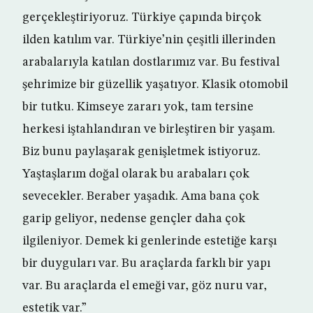
gerçekleştiriyoruz. Türkiye çapında birçok
ilden katılım var. Türkiye’nin çeşitli illerinden
arabalarıyla katılan dostlarımız var. Bu festival
şehrimize bir güzellik yaşatıyor. Klasik otomobil
bir tutku. Kimseye zararı yok, tam tersine
herkesi iştahlandıran ve birleştiren bir yaşam.
Biz bunu paylaşarak genişletmek istiyoruz.
Yaştaşlarım doğal olarak bu arabaları çok
sevecekler. Beraber yaşadık. Ama bana çok
garip geliyor, nedense gençler daha çok
ilgileniyor. Demek ki genlerinde estetiğe karşı
bir duyguları var. Bu araçlarda farklı bir yapı
var. Bu araçlarda el emeği var, göz nuru var,
estetik var.”