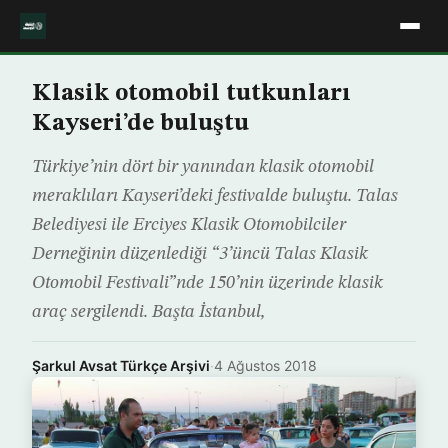
Klasik otomobil tutkunları
Kayseri’de buluştu
Türkiye’nin dört bir yanından klasik otomobil
meraklıları Kayseri’deki festivalde buluştu. Talas
Belediyesi ile Erciyes Klasik Otomobilciler
Derneğinin düzenlediği “3’üncü Talas Klasik
Otomobil Festivali”nde 150’nin üzerinde klasik
araç sergilendi. Başta İstanbul,
Şarkul Avsat Türkçe Arşivi
·
4 Ağustos 2018