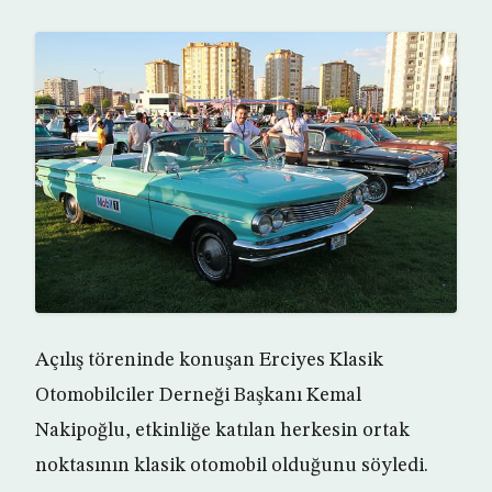
Açılış töreninde konuşan Erciyes Klasik
Otomobilciler Derneği Başkanı Kemal
Nakipoğlu, etkinliğe katılan herkesin ortak
noktasının klasik otomobil olduğunu söyledi.