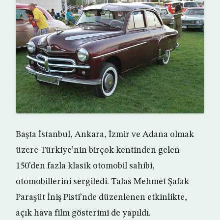
Başta İstanbul, Ankara, İzmir ve Adana olmak
üzere Türkiye’nin birçok kentinden gelen
150’den fazla klasik otomobil sahibi,
otomobillerini sergiledi. Talas Mehmet Şafak
Paraşüt İniş Pisti’nde düzenlenen etkinlikte,
açık hava film gösterimi de yapıldı.