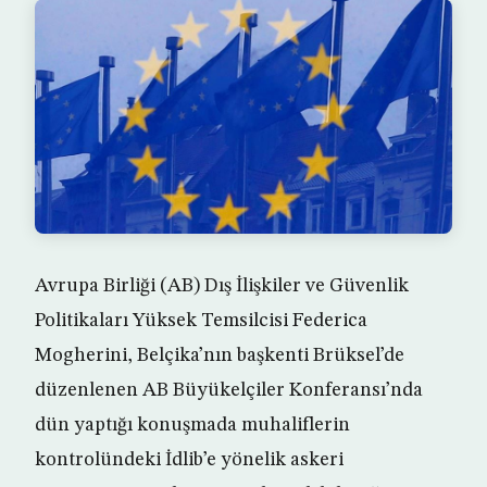
Avrupa Birliği (AB) Dış İlişkiler ve Güvenlik
Politikaları Yüksek Temsilcisi Federica
Mogherini, Belçika’nın başkenti Brüksel’de
düzenlenen AB Büyükelçiler Konferansı’nda
dün yaptığı konuşmada muhaliflerin
kontrolündeki İdlib’e yönelik askeri