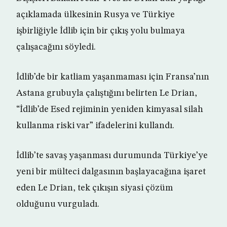
açıklamada ülkesinin Rusya ve Türkiye
işbirliğiyle İdlib için bir çıkış yolu bulmaya
çalışacağını söyledi.
İdlib’de bir katliam yaşanmaması için Fransa’nın
Astana grubuyla çalıştığını belirten Le Drian,
“İdlib’de Esed rejiminin yeniden kimyasal silah
kullanma riski var” ifadelerini kullandı.
İdlib’te savaş yaşanması durumunda Türkiye’ye
yeni bir mülteci dalgasının başlayacağına işaret
eden Le Drian, tek çıkışın siyasi çözüm
olduğunu vurguladı.