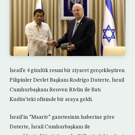
İsrail’e 4 günlük resmi bir ziyaret gerçekleştiren
Filipinler Devlet Başkanı Rodrigo Duterte, İsrail
Cumhurbaşkanı Reuven Rivlin ile Batı
Kudüs’teki ofisinde bir araya geldi.
İsrail’in “Maariv” gazetesinin haberine göre
Duterte, İsrail Cumhurbaşkanı ile