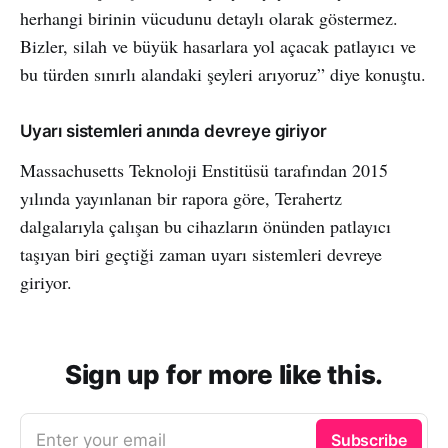
herhangi birinin vücudunu detaylı olarak göstermez.
Bizler, silah ve büyük hasarlara yol açacak patlayıcı ve
bu türden sınırlı alandaki şeyleri arıyoruz” diye konuştu.
Uyarı sistemleri anında devreye giriyor
Massachusetts Teknoloji Enstitüsü tarafından 2015
yılında yayınlanan bir rapora göre, Terahertz
dalgalarıyla çalışan bu cihazların önünden patlayıcı
taşıyan biri geçtiği zaman uyarı sistemleri devreye
giriyor.
Sign up for more like this.
Enter your email
Subscribe