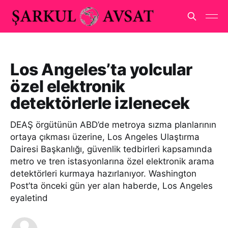
Los Angeles’ta yolcular
özel elektronik
detektörlerle izlenecek
DEAŞ örgütünün ABD’de metroya sızma planlarının
ortaya çıkması üzerine, Los Angeles Ulaştırma
Dairesi Başkanlığı, güvenlik tedbirleri kapsamında
metro ve tren istasyonlarına özel elektronik arama
detektörleri kurmaya hazırlanıyor. Washington
Post’ta önceki gün yer alan haberde, Los Angeles
eyaletind