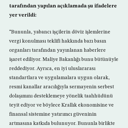
tarafından yapılan açıklamada şu ifadelere
yer verildi:
“Bununla, yabancı işçilerin döviz işlemlerine
vergi konulması teklifi hakkında bazı basın
organları tarafından yayınlanan haberlere
işaret ediliyor. Maliye Bakanlığı bunu bütünüyle
reddediyor. Ayrıca, en iyi uluslararası
standartlara ve uygulamalara uygun olarak,
resmi kanallar aracılığıyla sermayenin serbest
dolaşımını desteklemeye yönelik taahhüdünü
teyit ediyor ve böylece Krallık ekonomisine ve
finansal sistemine yatırımcı güveninin
artmasına katkıda bulunuyor. Bununla birlikte