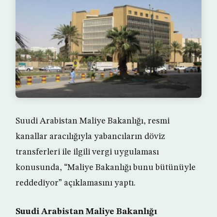
Suudi Arabistan Maliye Bakanlığı, resmi
kanallar aracılığıyla yabancıların döviz
transferleri ile ilgili vergi uygulaması
konusunda, “Maliye Bakanlığı bunu bütünüyle
reddediyor” açıklamasını yaptı.
Suudi Arabistan Maliye Bakanlığı