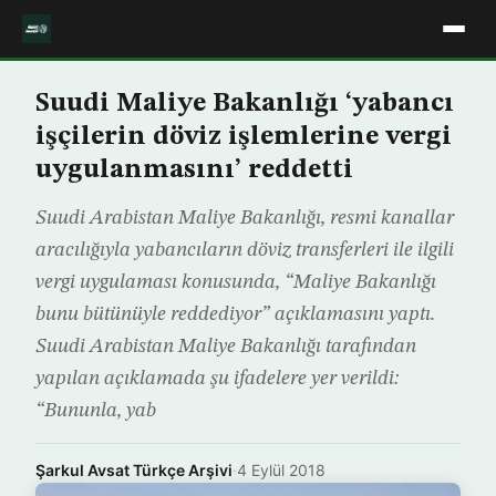
Suudi Maliye Bakanlığı ‘yabancı
işçilerin döviz işlemlerine vergi
uygulanmasını’ reddetti
Suudi Arabistan Maliye Bakanlığı, resmi kanallar
aracılığıyla yabancıların döviz transferleri ile ilgili
vergi uygulaması konusunda, “Maliye Bakanlığı
bunu bütünüyle reddediyor” açıklamasını yaptı.
Suudi Arabistan Maliye Bakanlığı tarafından
yapılan açıklamada şu ifadelere yer verildi:
“Bununla, yab
Şarkul Avsat Türkçe Arşivi
·
4 Eylül 2018