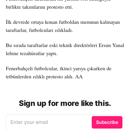
birlikte takımlarını protesto etti.
İlk devrede ortaya konan futboldan memnun kalmayan
taraftarlar, futbolcuları ıslıkladı.
Bu sırada taraftarlar eski teknik direktörleri Ersun Yanal
lehine tezahüratlar yaptı.
Fenerbahçeli futbolcular, ikinci yarıya çıkarken de
tribünlerden ıslıklı protesto aldı. AA
Sign up for more like this.
Enter your email
Subscribe