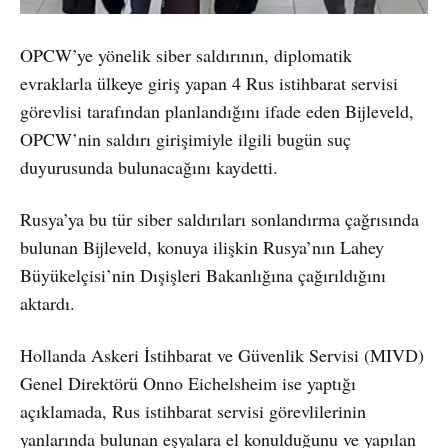
OPCW’ye yönelik siber saldırının, diplomatik
evraklarla ülkeye giriş yapan 4 Rus istihbarat servisi
görevlisi tarafından planlandığını ifade eden Bijleveld,
OPCW’nin saldırı girişimiyle ilgili bugün suç
duyurusunda bulunacağını kaydetti.
Rusya’ya bu tür siber saldırıları sonlandırma çağrısında
bulunan Bijleveld, konuya ilişkin Rusya’nın Lahey
Büyükelçisi’nin Dışişleri Bakanlığına çağırıldığını
aktardı.
Hollanda Askeri İstihbarat ve Güvenlik Servisi (MIVD)
Genel Direktörü Onno Eichelsheim ise yaptığı
açıklamada, Rus istihbarat servisi görevlilerinin
yanlarında bulunan eşyalara el konulduğunu ve yapılan