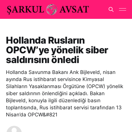
Hollanda Rusların
OPCW’ye yönelik siber
saldırısını önledi
Hollanda Savunma Bakanı Ank Bijleveld, nisan
ayında Rus istihbarat servisince Kimyasal
Silahların Yasaklanması Örgütüne (OPCW) yönelik
siber saldırının önlendiğini açıkladı. Bakan
Bijleveld, konuyla ilgili düzenlediği basın
toplantısında, Rus istihbarat servisi tarafından 13
Nisan’da OPCW&#821