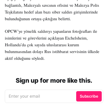
bağlantılı, Malezyalı savcının ofisini ve Malezya Polis
Teşkilatını hedef alan bazı siber saldırı girişimlerinde
bulunduğunun ortaya çıktığını belirtti.
OPCW’ye yönelik saldırıyı yapanların fotoğrafları ile
isimlerini ve görevlerini açıklayan Eichelsheim,
Hollanda’da çok sayıda uluslararası kurum
bulunmasından dolayı Rus istihbarat servisinin ülkede
aktif olduğunu söyledi.
Sign up for more like this.
Enter your email
Subscribe