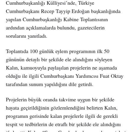
Cumhurbaşkanlığı Külliyesi’nde, Türkiye
Cumhurbaşkanı Recep Tayyip Erdoğan başkanlığında
yapılan Cumhurbaşkanlığı Kabine Toplantısının
ardından açıklamalarda bulundu, gazetecilerin
sorularını yanıtladı.
Toplantıda 100 günlük eylem programının ilk 50
gününün detaylı bir şekilde ele alındığını söyleyen
Kalın, kamuoyuyla paylaşılan projelerin ne aşamada
olduğu ile ilgili Cumhurbaşkanı Yardımcısı Fuat Oktay
tarafından sunum yapıldığını dile getirdi.
Projelerin büyük oranda takvime uygun bir şekilde
hayata geçirildiğinin gözlemlendiğini belirten Kalın,
programın gerisinde kalan projelerle ilgili de gerekli
tespit ve tedbirlerin de etraflı bir şekilde ele alındığını