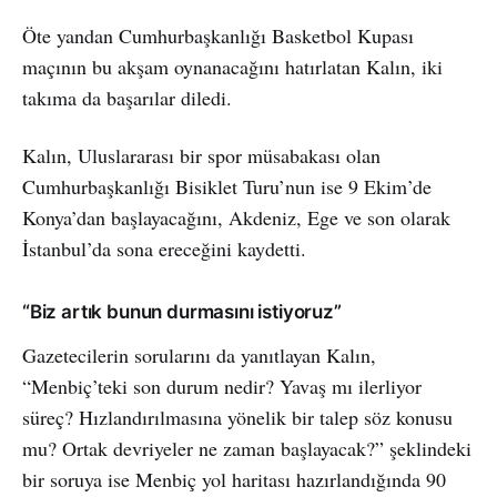
Öte yandan Cumhurbaşkanlığı Basketbol Kupası
maçının bu akşam oynanacağını hatırlatan Kalın, iki
takıma da başarılar diledi.
Kalın, Uluslararası bir spor müsabakası olan
Cumhurbaşkanlığı Bisiklet Turu’nun ise 9 Ekim’de
Konya’dan başlayacağını, Akdeniz, Ege ve son olarak
İstanbul’da sona ereceğini kaydetti.
“Biz artık bunun durmasını istiyoruz”
Gazetecilerin sorularını da yanıtlayan Kalın,
“Menbiç’teki son durum nedir? Yavaş mı ilerliyor
süreç? Hızlandırılmasına yönelik bir talep söz konusu
mu? Ortak devriyeler ne zaman başlayacak?” şeklindeki
bir soruya ise Menbiç yol haritası hazırlandığında 90