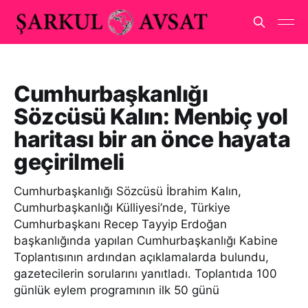
Cumhurbaşkanlığı
Sözcüsü Kalın: Menbiç yol
haritası bir an önce hayata
geçirilmeli
Cumhurbaşkanlığı Sözcüsü İbrahim Kalın,
Cumhurbaşkanlığı Külliyesi’nde, Türkiye
Cumhurbaşkanı Recep Tayyip Erdoğan
başkanlığında yapılan Cumhurbaşkanlığı Kabine
Toplantısının ardından açıklamalarda bulundu,
gazetecilerin sorularını yanıtladı. Toplantıda 100
günlük eylem programının ilk 50 günü