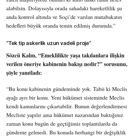
alabilsin. Dolayısıyla orada sahadaki hareketlilik şu
anda kontrol altında ve Soçi’de varılan mutabakatın
hedefleri büyük oranda temin edilmiş durumda.”
“Tek tip askerlik uzun vadeli proje”
Sözcü Kalın, “Emeklilikte yaşa takılanlara ilişkin
verilen öneriye kabinenin bakışı nedir?” sorusunu,
şöyle yanıtladı:
“Bu konu kabinenin gündeminde yok. Tabii ki Meclis
ayağı ayrı bir konu. Yeni hükümet sisteminde Meclis
kendi kanunlarını çıkartabilir. Bunun değerlendirmesi
Mecliste yapılır ama hükümet nazarından baktığınız
zaman konu bugün de geçtiğimiz toplantılarda da
gündeme gelmedi. Bu konuda herhangi bir değişiklik