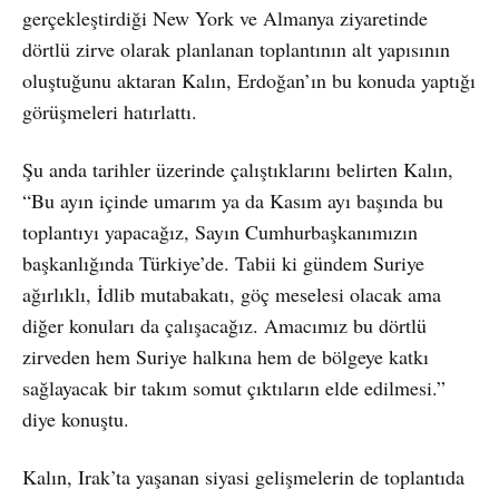
gerçekleştirdiği New York ve Almanya ziyaretinde
dörtlü zirve olarak planlanan toplantının alt yapısının
oluştuğunu aktaran Kalın, Erdoğan’ın bu konuda yaptığı
görüşmeleri hatırlattı.
Şu anda tarihler üzerinde çalıştıklarını belirten Kalın,
“Bu ayın içinde umarım ya da Kasım ayı başında bu
toplantıyı yapacağız, Sayın Cumhurbaşkanımızın
başkanlığında Türkiye’de. Tabii ki gündem Suriye
ağırlıklı, İdlib mutabakatı, göç meselesi olacak ama
diğer konuları da çalışacağız. Amacımız bu dörtlü
zirveden hem Suriye halkına hem de bölgeye katkı
sağlayacak bir takım somut çıktıların elde edilmesi.”
diye konuştu.
Kalın, Irak’ta yaşanan siyasi gelişmelerin de toplantıda