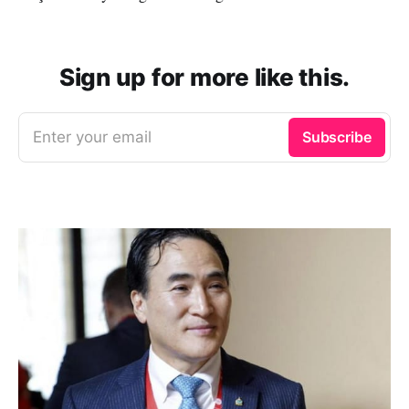
Sign up for more like this.
Enter your email
Subscribe