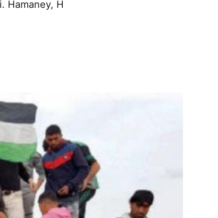
di. Hamaney, H