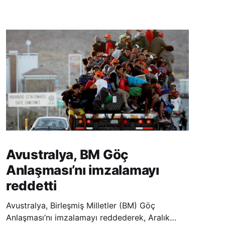
Avustralya, BM Göç
Anlaşması’nı imzalamayı
reddetti
Avustralya, Birleşmiş Milletler (BM) Göç
Anlaşması’nı imzalamayı reddederek, Aralık