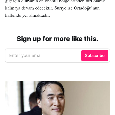
güç için dünyanın en önemli bölgelerinden biri olarak
kalmaya devam edecektir. Suriye ise Ortadoğu’nun
kalbinde yer almaktadır.
Sign up for more like this.
Enter your email
Subscribe