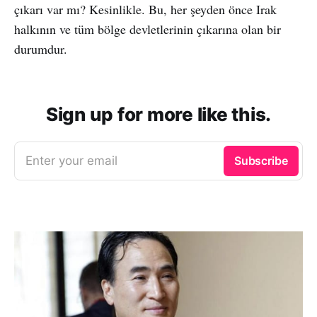
çıkarı var mı? Kesinlikle. Bu, her şeyden önce Irak
halkının ve tüm bölge devletlerinin çıkarına olan bir
durumdur.
Sign up for more like this.
Enter your email
Subscribe