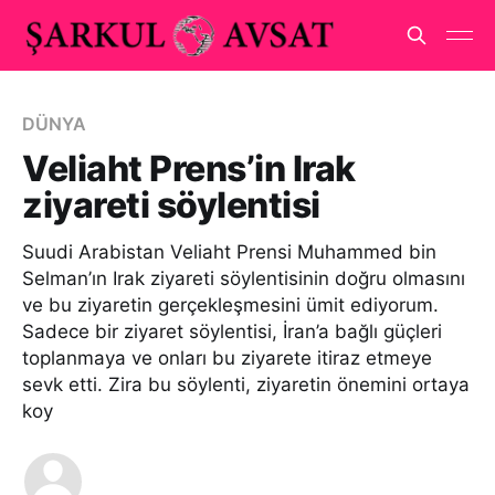
DÜNYA
Veliaht Prens’in Irak
ziyareti söylentisi
Suudi Arabistan Veliaht Prensi Muhammed bin
Selman’ın Irak ziyareti söylentisinin doğru olmasını
ve bu ziyaretin gerçekleşmesini ümit ediyorum.
Sadece bir ziyaret söylentisi, İran’a bağlı güçleri
toplanmaya ve onları bu ziyarete itiraz etmeye
sevk etti. Zira bu söylenti, ziyaretin önemini ortaya
koy