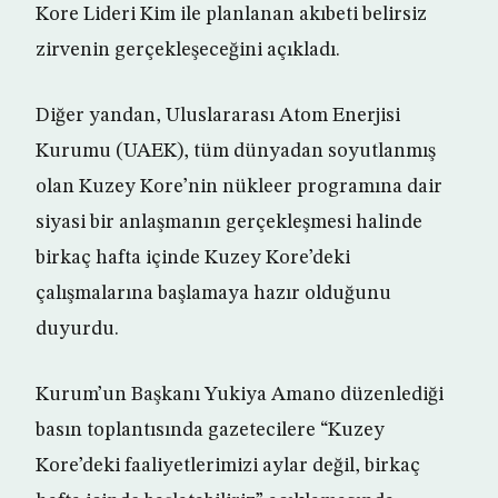
Kore Lideri Kim ile planlanan akıbeti belirsiz
zirvenin gerçekleşeceğini açıkladı.
Diğer yandan, Uluslararası Atom Enerjisi
Kurumu (UAEK), tüm dünyadan soyutlanmış
olan Kuzey Kore’nin nükleer programına dair
siyasi bir anlaşmanın gerçekleşmesi halinde
birkaç hafta içinde Kuzey Kore’deki
çalışmalarına başlamaya hazır olduğunu
duyurdu.
Kurum’un Başkanı Yukiya Amano düzenlediği
basın toplantısında gazetecilere “Kuzey
Kore’deki faaliyetlerimizi aylar değil, birkaç