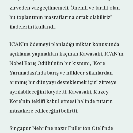
zirveden vazgeçilmemeli. Önemli ve tarihi olan
bu toplantının masraflarına ortak olabiliriz”
ifadelerini kullandı.
ICAN’ın ödemeyi planladığı miktar konusunda
açıklama yapmaktan kaçınan Kawasaki, ICAN’ın
Nobel Barış Ödülü’nün bir kısmını, ‘Kore
Yarımadası’nda barış ve nükleer silahlardan
arınmış bir dünyayı desteklemek için’ zirveye
ayrılabileceğini kaydetti. Kawasaki, Kuzey
Kore’nin teklifi kabul etmesi halinde tutarın
müzakere edileceğini belirtti.
Singapur Nehri’ne nazır Fullerton Oteli’nde