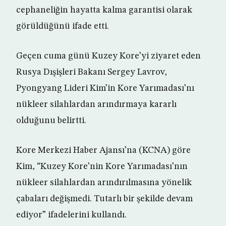
cephaneliğin hayatta kalma garantisi olarak
görüldüğünü ifade etti.
Geçen cuma günü Kuzey Kore’yi ziyaret eden
Rusya Dışişleri Bakanı Sergey Lavrov,
Pyongyang Lideri Kim’in Kore Yarımadası’nı
nükleer silahlardan arındırmaya kararlı
olduğunu belirtti.
Kore Merkezi Haber Ajansı’na (KCNA) göre
Kim, “Kuzey Kore’nin Kore Yarımadası’nın
nükleer silahlardan arındırılmasına yönelik
çabaları değişmedi. Tutarlı bir şekilde devam
ediyor” ifadelerini kullandı.