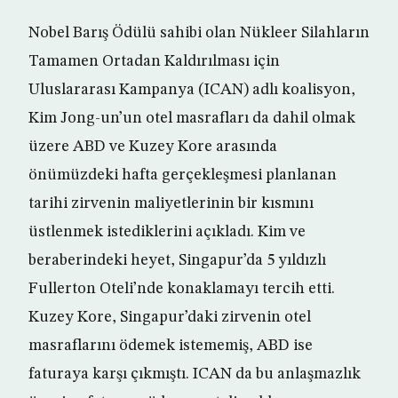
Nobel Barış Ödülü sahibi olan Nükleer Silahların
Tamamen Ortadan Kaldırılması için
Uluslararası Kampanya (ICAN) adlı koalisyon,
Kim Jong-un’un otel masrafları da dahil olmak
üzere ABD ve Kuzey Kore arasında
önümüzdeki hafta gerçekleşmesi planlanan
tarihi zirvenin maliyetlerinin bir kısmını
üstlenmek istediklerini açıkladı. Kim ve
beraberindeki heyet, Singapur’da 5 yıldızlı
Fullerton Oteli’nde konaklamayı tercih etti.
Kuzey Kore, Singapur’daki zirvenin otel
masraflarını ödemek istememiş, ABD ise
faturaya karşı çıkmıştı. ICAN da bu anlaşmazlık