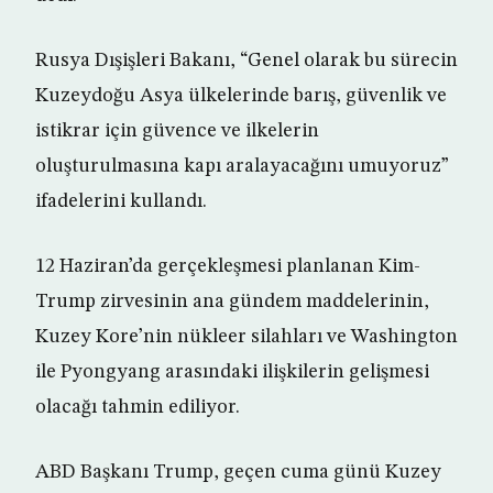
Rusya Dışişleri Bakanı, “Genel olarak bu sürecin
Kuzeydoğu Asya ülkelerinde barış, güvenlik ve
istikrar için güvence ve ilkelerin
oluşturulmasına kapı aralayacağını umuyoruz”
ifadelerini kullandı.
12 Haziran’da gerçekleşmesi planlanan Kim-
Trump zirvesinin ana gündem maddelerinin,
Kuzey Kore’nin nükleer silahları ve Washington
ile Pyongyang arasındaki ilişkilerin gelişmesi
olacağı tahmin ediliyor.
ABD Başkanı Trump, geçen cuma günü Kuzey