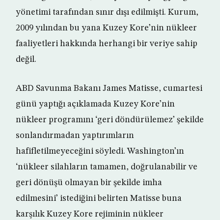
yönetimi tarafından sınır dışı edilmişti. Kurum,
2009 yılından bu yana Kuzey Kore’nin nükleer
faaliyetleri hakkında herhangi bir veriye sahip
değil.
ABD Savunma Bakanı James Matisse, cumartesi
günü yaptığı açıklamada Kuzey Kore’nin
nükleer programını ‘geri döndürülemez’ şekilde
sonlandırmadan yaptırımların
hafifletilmeyeceğini söyledi. Washington’ın
‘nükleer silahların tamamen, doğrulanabilir ve
geri dönüşü olmayan bir şekilde imha
edilmesini’ istediğini belirten Matisse buna
karşılık Kuzey Kore rejiminin nükleer