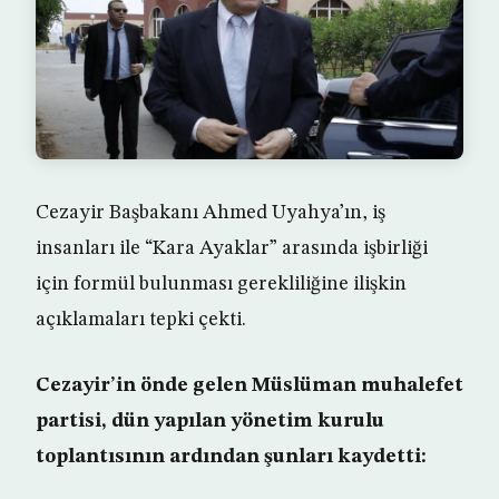
Cezayir Başbakanı Ahmed Uyahya’ın, iş
insanları ile “Kara Ayaklar” arasında işbirliği
için formül bulunması gerekliliğine ilişkin
açıklamaları tepki çekti.
Cezayir’in önde gelen Müslüman muhalefet
partisi, dün yapılan yönetim kurulu
toplantısının ardından şunları kaydetti: