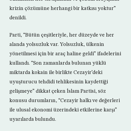
krizin çözümüne herhangi bir katkısı yoktur”
denildi.
Parti, “Bütün çeşitleriyle, her düzeyde ve her
alanda yolsuzluk var. Yolsuzluk, ülkenin
yönetilmesi için bir araç haline geldi” ifadelerini
kullandı. “Son zamanlarda bulunan yüklü
miktarda kokain ile birlikte Cezayir’deki
uyuşturucu tehdidi tehlikesinin kaydettiği
gelişmeye” dikkat çeken İslam Partisi, söz
konusu durumların, “Cezayir halkı ve değerleri
ile ulusal ekonomi üzerindeki etkilerine karşı”
uyarılarda bulundu.