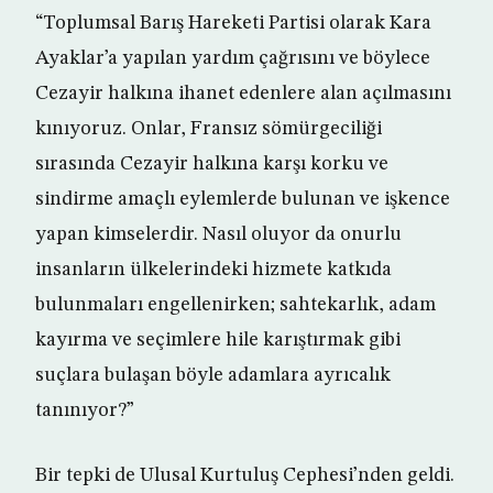
“Toplumsal Barış Hareketi Partisi olarak Kara
Ayaklar’a yapılan yardım çağrısını ve böylece
Cezayir halkına ihanet edenlere alan açılmasını
kınıyoruz. Onlar, Fransız sömürgeciliği
sırasında Cezayir halkına karşı korku ve
sindirme amaçlı eylemlerde bulunan ve işkence
yapan kimselerdir. Nasıl oluyor da onurlu
insanların ülkelerindeki hizmete katkıda
bulunmaları engellenirken; sahtekarlık, adam
kayırma ve seçimlere hile karıştırmak gibi
suçlara bulaşan böyle adamlara ayrıcalık
tanınıyor?”
Bir tepki de Ulusal Kurtuluş Cephesi’nden geldi.