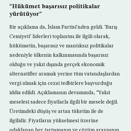
“Hükümet başarısız politikalar
yürütüyor”
Bir açıklama da, İslam Partisi’nden geldi. ‘Barış
Cemiyeti’ liderleri toplantısı ile ilgili olarak,
hükümetin, başarısız ve mantıksız politikalar
nedeniyle ülkenin kalkınmasında başarısız
olduğu ve yakıt dışında gerçek ekonomik
alternatifler aramak yerine tüm vatandaşlardan
vergi almak için cezai tedbirlere başvurduğu
iddia edildi. Açıklamanın devamında, “Yakıt
meselesi sadece fiyatlarla ilgili bir mesele değil.
Üretimdeki düşüş ve artan tüketim ile de
ilgilidir. Fiyatların yükselmesi üzerine
odaklanan her tartışmanın ve çözüm arayışının