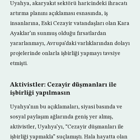
Uyahya, akaryakıt sektörü haricindeki ihracatı
artırma planını açıklaması esnasında, iş
insanlarına, Eski Cezayir vatandaşları olan Kara
Ayaklar’ın sunmuş olduğu fırsatlardan
yararlanmayı, Avrupa’daki varlıklarından dolayı
projelerinde onlarla işbirliği yapmayı tavsiye
etmişti.
Aktivistler: Cezayir düşmanları ile
işbirliği yapılmasın
Uyahya’nın bu açıklamaları, siyasi basında ve
sosyal paylaşım ağlarında geniş yer almış,
aktivistler, Uyahya’yı, “Cezayir düşmanları ile
işbirliği yapmakla” suçlamıştı. Hala hayatta olan