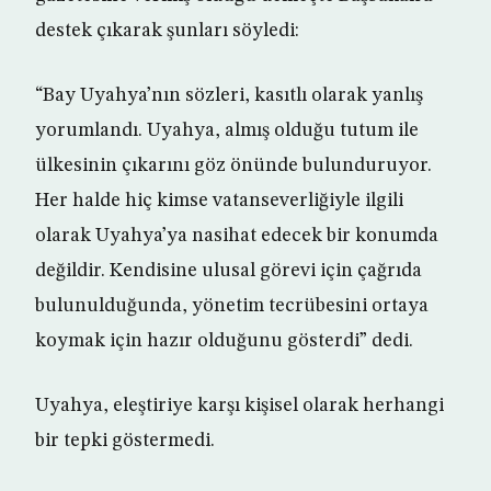
destek çıkarak şunları söyledi:
“Bay Uyahya’nın sözleri, kasıtlı olarak yanlış
yorumlandı. Uyahya, almış olduğu tutum ile
ülkesinin çıkarını göz önünde bulunduruyor.
Her halde hiç kimse vatanseverliğiyle ilgili
olarak Uyahya’ya nasihat edecek bir konumda
değildir. Kendisine ulusal görevi için çağrıda
bulunulduğunda, yönetim tecrübesini ortaya
koymak için hazır olduğunu gösterdi” dedi.
Uyahya, eleştiriye karşı kişisel olarak herhangi
bir tepki göstermedi.