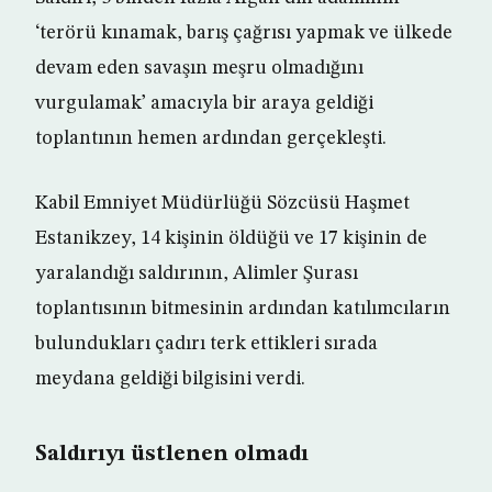
‘terörü kınamak, barış çağrısı yapmak ve ülkede
devam eden savaşın meşru olmadığını
vurgulamak’ amacıyla bir araya geldiği
toplantının hemen ardından gerçekleşti.
Kabil Emniyet Müdürlüğü Sözcüsü Haşmet
Estanikzey, 14 kişinin öldüğü ve 17 kişinin de
yaralandığı saldırının, Alimler Şurası
toplantısının bitmesinin ardından katılımcıların
bulundukları çadırı terk ettikleri sırada
meydana geldiği bilgisini verdi.
Saldırıyı üstlenen olmadı