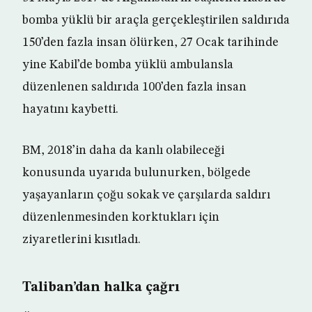
bomba yüklü bir araçla gerçekleştirilen saldırıda
150’den fazla insan ölürken, 27 Ocak tarihinde
yine Kabil’de bomba yüklü ambulansla
düzenlenen saldırıda 100’den fazla insan
hayatını kaybetti.
BM, 2018’in daha da kanlı olabileceği
konusunda uyarıda bulunurken, bölgede
yaşayanların çoğu sokak ve çarşılarda saldırı
düzenlenmesinden korktukları için
ziyaretlerini kısıtladı.
Taliban’dan halka çağrı