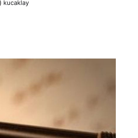
) kucaklay