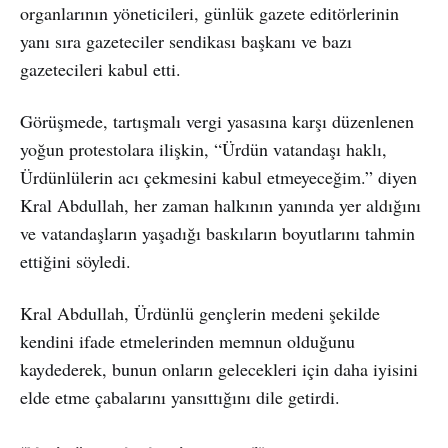
organlarının yöneticileri, günlük gazete editörlerinin
yanı sıra gazeteciler sendikası başkanı ve bazı
gazetecileri kabul etti.
Görüşmede, tartışmalı vergi yasasına karşı düzenlenen
yoğun protestolara ilişkin, “Ürdün vatandaşı haklı,
Ürdünlülerin acı çekmesini kabul etmeyeceğim.” diyen
Kral Abdullah, her zaman halkının yanında yer aldığını
ve vatandaşların yaşadığı baskıların boyutlarını tahmin
ettiğini söyledi.
Kral Abdullah, Ürdünlü gençlerin medeni şekilde
kendini ifade etmelerinden memnun olduğunu
kaydederek, bunun onların gelecekleri için daha iyisini
elde etme çabalarını yansıttığını dile getirdi.