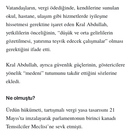
Vatandaşların, vergi ödediğinde, kendilerine sunulan
okul, hastane, ulaşım gibi hizmetlerde iyileşme
hissetmesi gerektine işaret eden Kral Abdullah,
yetkililerin önceliğinin, “düşük ve orta gelirlilerin
gözetilmesi, yatırıma teşvik edecek çalışmalar” olması
gerektiğini ifade etti.
Kral Abdullah, ayrıca güvenlik güçlerinin, göstericilere
yönelik “medeni” tutumunu takdir ettiğini sözlerine
ekledi.
Ne olmuştu?
Ürdün hükümeti, tartışmalı vergi yasa tasarısını 21
Mayıs’ta imzalayarak parlamentonun birinci kanadı
Temsilciler Meclisi’ne sevk etmişti.