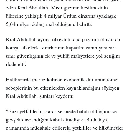
eden Kral Abdullah, Mısır gazının kesilmesinin
ülkesine yaklaşık 4 milyar Ürdün dinarına (yaklaşık
5,64 milyar dolar) mal olduğunu belirtti.
Kral Abdullah ayrıca ülkesinin ana pazarını oluşturan
komşu ülkelerle sınırlarının kapatılmasının yanı sıra
sınır güvenliğinin ek ve yüklü maliyetlere yol açtığını
ifade etti.
Halihazırda maruz kalınan ekonomik durumun temel
sebeplerinin bu etkenlerden kaynaklandığını söyleyen
Kral Abdullah, şunları kaydetti:
“Bazı yetkililerin, karar vermede hatalı olduğunu ve
gevşek davrandığını kabul etmeliyiz. Bu hataya,
zamanında müdahale edilerek, yetkililer ve hükümetler