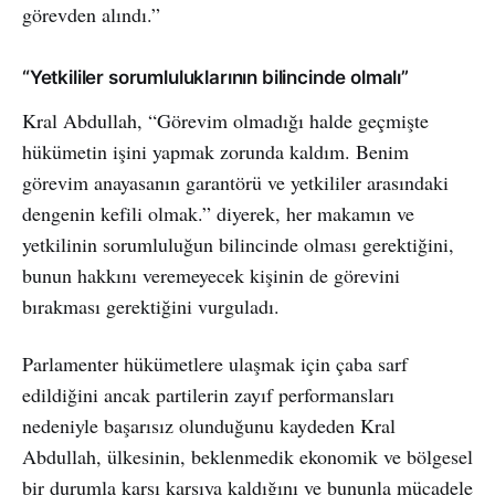
görevden alındı.”
“Yetkililer sorumluluklarının bilincinde olmalı”
Kral Abdullah, “Görevim olmadığı halde geçmişte
hükümetin işini yapmak zorunda kaldım. Benim
görevim anayasanın garantörü ve yetkililer arasındaki
dengenin kefili olmak.” diyerek, her makamın ve
yetkilinin sorumluluğun bilincinde olması gerektiğini,
bunun hakkını veremeyecek kişinin de görevini
bırakması gerektiğini vurguladı.
Parlamenter hükümetlere ulaşmak için çaba sarf
edildiğini ancak partilerin zayıf performansları
nedeniyle başarısız olunduğunu kaydeden Kral
Abdullah, ülkesinin, beklenmedik ekonomik ve bölgesel
bir durumla karşı karşıya kaldığını ve bununla mücadele