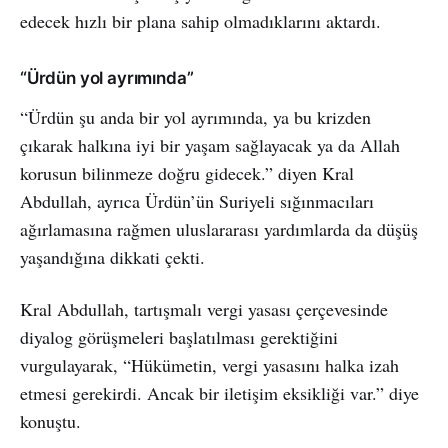
edecek hızlı bir plana sahip olmadıklarını aktardı.
“Ürdün yol ayrımında”
“Ürdün şu anda bir yol ayrımında, ya bu krizden
çıkarak halkına iyi bir yaşam sağlayacak ya da Allah
korusun bilinmeze doğru gidecek.” diyen Kral
Abdullah, ayrıca Ürdün’ün Suriyeli sığınmacıları
ağırlamasına rağmen uluslararası yardımlarda da düşüş
yaşandığına dikkati çekti.
Kral Abdullah, tartışmalı vergi yasası çerçevesinde
diyalog görüşmeleri başlatılması gerektiğini
vurgulayarak, “Hükümetin, vergi yasasını halka izah
etmesi gerekirdi. Ancak bir iletişim eksikliği var.” diye
konuştu.