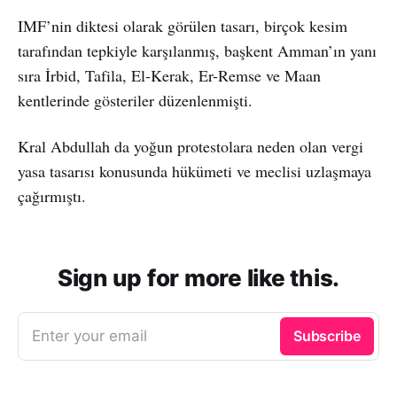
IMF’nin diktesi olarak görülen tasarı, birçok kesim
tarafından tepkiyle karşılanmış, başkent Amman’ın yanı
sıra İrbid, Tafila, El-Kerak, Er-Remse ve Maan
kentlerinde gösteriler düzenlenmişti.
Kral Abdullah da yoğun protestolara neden olan vergi
yasa tasarısı konusunda hükümeti ve meclisi uzlaşmaya
çağırmıştı.
Sign up for more like this.
Enter your email
Subscribe